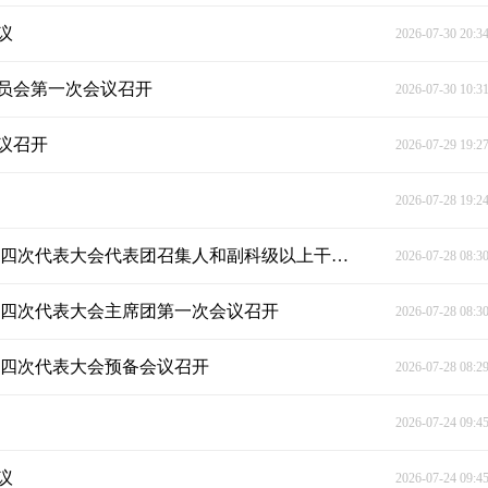
议
2026-07-30 20:3
员会第一次会议召开
2026-07-30 10:3
议召开
2026-07-29 19:2
2026-07-28 19:2
【聚焦党代会 共话新发展】中国共产党新田县第十四次代表大会代表团召集人和副科级以上干部代表会议
2026-07-28 08:3
十四次代表大会主席团第一次会议召开
2026-07-28 08:3
十四次代表大会预备会议召开
2026-07-28 08:2
2026-07-24 09:4
议
2026-07-24 09:4