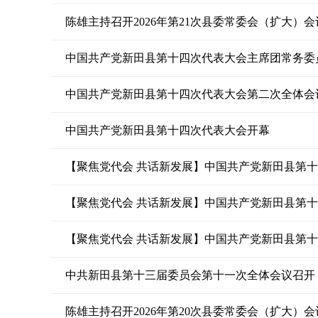
陈雄主持召开2026年第21次县委常委会（扩大）会
中国共产党新田县第十四次代表大会主席团常务委
中国共产党新田县第十四次代表大会第二次全体会
中国共产党新田县第十四次代表大会开幕
【聚焦党代会 共话新发展】中国共产党新田县第
【聚焦党代会 共话新发展】中国共产党新田县第
中共新田县第十三届委员会第十一次全体会议召开
陈雄主持召开2026年第20次县委常委会（扩大）会