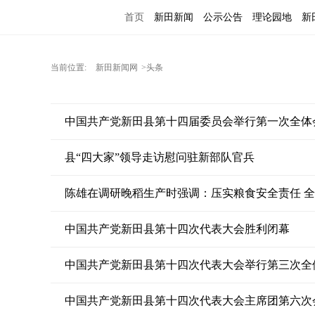
首页
新田新闻
公示公告
理论园地
新
当前位置:
新田新闻网
>头条
中国共产党新田县第十四届委员会举行第一次全体
县“四大家”领导走访慰问驻新部队官兵
陈雄在调研晚稻生产时强调：压实粮食安全责任 
中国共产党新田县第十四次代表大会胜利闭幕
中国共产党新田县第十四次代表大会举行第三次全
中国共产党新田县第十四次代表大会主席团第六次