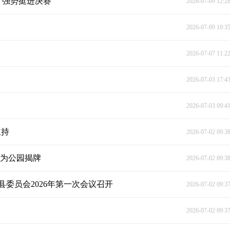
 强势挺进决赛
2026-07-09 12:2
2026-07-09 10:3
2026-07-07 11:2
2026-07-03 17:4
2026-07-03 09:4
主持
2026-07-02 09:3
英为公园揭牌
2026-07-02 09:3
委员会2026年第一次会议召开
2026-07-02 09:3
2026-07-02 09:3