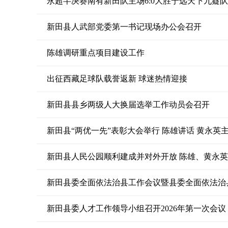
永超半决赛南有新田队主场6:0大胜宁远天下九嶷队
新田县人武部党委第一书记现场办公会召开
陈雄调研重点项目建设工作
出征西藏足球队载誉返新 球迷热情迎接
新田县县乡两级人大换届选举工作动员会召开
新田县“两优一先”表彰大会举行 陈雄讲话 黄永英
新田县人民公园顺利建成并对外开放 陈雄、黄永
新田县委全面依法治县工作会议暨县委全面依法治县
新田县委人才工作领导小组召开2026年第一次会议