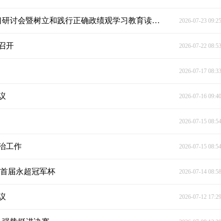
陈雄主持县委理论学习中心组2026年第7次集体学习研讨会暨树立和践行正确政绩观学习教育读书班（第6期）
2026-07-23 09:2
召开
2026-07-22 08:5
2026-07-17 08:3
议
2026-07-16 09:4
2026-07-15 08:5
治工作
2026-07-15 08:5
下首届永超冠军杯
2026-07-14 08:5
议
2026-07-12 17:2