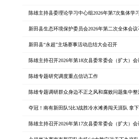
新田县生态环境保护委员会2026年第二次全体会议
新田县“永超”主场赛事活动总结大会召开
陈雄主持召开2026年第18次县委常委会（扩大）会
陈雄专题研究调度重点信访工作
陈雄专题调研群众身边不正之风和腐败问题集中整
夺冠！南有新田队5比3战胜冷水滩勇闯天涯队 拿
陈雄主持召开2026年第17次县委常委会（扩大）会