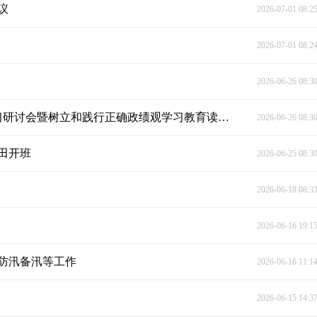
议
2026-07-01 08:2
2026-07-01 08:2
2026-06-26 08:3
陈雄主持县委理论学习中心组2026年第6次集体学习研讨会暨树立和践行正确政绩观学习教育读书班（第5期）
2026-06-26 08:3
田开班
2026-06-25 08:3
2026-06-18 08:3
2026-06-16 19:1
防汛备汛等工作
2026-06-16 11:1
2026-06-15 14:3