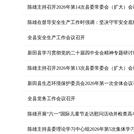
陈雄主持召开2026年第14次县委常委会（扩大）会
陈雄在督导安全生产工作时强调：坚决守牢安全底
全县安全生产工作会议召开
新田县学习贯彻党的二十届四中全会精神专题研讨
陈雄主持召开2026年第13次县委常委会（扩大）会
新田县生态环境保护委员会2026年第一次全体会议
全县党务工作会议召开
陈雄开展“六一”国际儿童节走访慰问活动并检查高