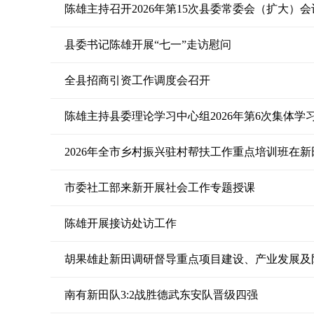
陈雄主持召开2026年第15次县委常委会（扩大）会
县委书记陈雄开展“七一”走访慰问
全县招商引资工作调度会召开
2026年全市乡村振兴驻村帮扶工作重点培训班在新
市委社工部来新开展社会工作专题授课
陈雄开展接访处访工作
胡果雄赴新田调研督导重点项目建设、产业发展及
南有新田队3:2战胜德武东安队晋级四强