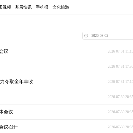
田视频
基层快讯
手机报
文化旅游
会议
2026-07-31 11:1
2026-07-31 17:3
全力夺取全年丰收
2026-07-31 17:1
2026-07-30 20:3
体会议
2026-07-30 20:3
会议召开
2026-07-30 20:3