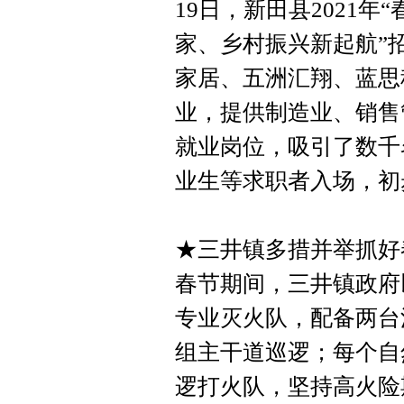
19日，新田县2021年
家、乡村振兴新起航”
家居、五洲汇翔、蓝思
业，提供制造业、销售
就业岗位，吸引了数千
业生等求职者入场，初
★三井镇多措并举抓好
春节期间，三井镇政府
专业灭火队，配备两台
组主干道巡逻；每个自
逻打火队，坚持高火险