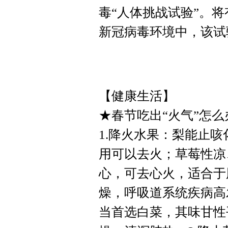
毒“人体挑战试验”。将
新冠病毒环境中，该试
【健康生活】
★春节吃出“火气”怎么
1.降火水果：梨能止
用可以去火；草莓性凉
心，可去心火，适合于
燥，呼吸道系统疾病高
当首选白菜，其味甘性