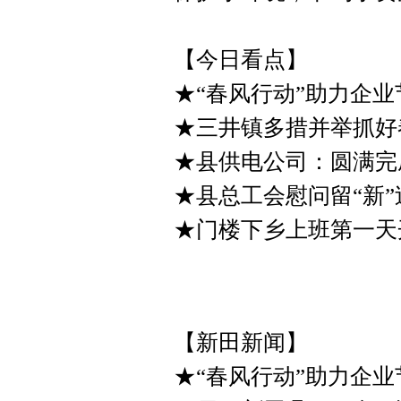
【今日看点】
★“春风行动”助力企业
★三井镇多措并举抓好
★县供电公司：圆满完
★县总工会慰问留“新
★门楼下乡上班第一天
【新田新闻】
★“春风行动”助力企业