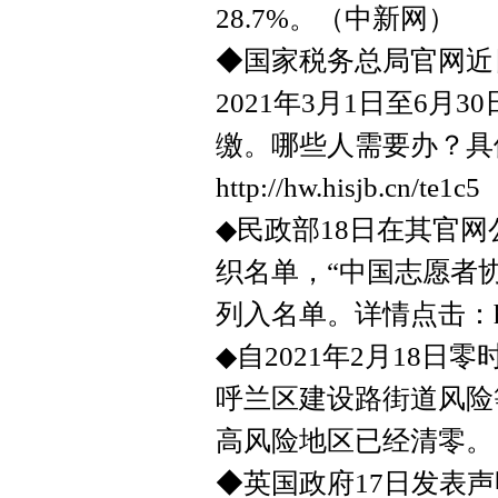
28.7%。（中新网）
◆国家税务总局官网近
2021年3月1日至6月
缴。哪些人需要办？具
http://hw.hisjb.cn/te1c5
◆民政部18日在其官网
织名单，“中国志愿者协
列入名单。详情点击：http://
◆自2021年2月18
呼兰区建设路街道风险
高风险地区已经清零。
◆英国政府17日发表