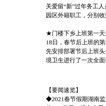
关爱留“新”过年务工
园区外籍职工，分别收
★门楼下乡上班第一天
18日，春节后上班的
先安排部署节后上班头
境卫生进行了一次全面
【要闻速览】
◆2021春节假期湖南