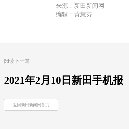
来源：新田新闻网
编辑：黄慧芬
阅读下一篇
2021年2月10日新田手机报
返回新田新闻网首页