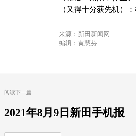
（又得十分获先机）：
来源：新田新闻网
编辑：黄慧芬
阅读下一篇
2021年8月9日新田手机报