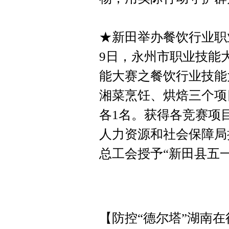
★新田举办餐饮行业职
9日，永州市职业技能大
能大赛之餐饮行业技能
湘菜烹饪、烘焙三个项
各1名。获得各竞赛项
人力资源和社会保障局
总工会授予“新田县五
【防控“德尔塔”湖南在