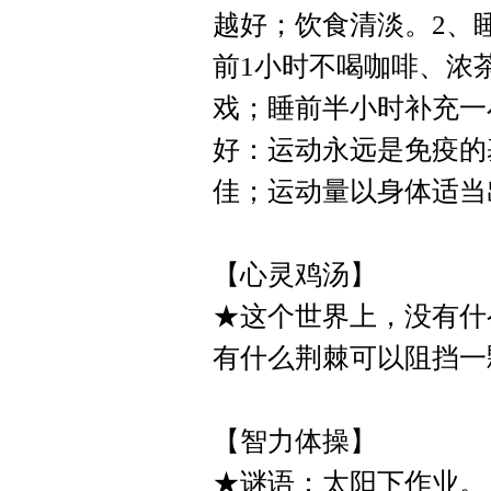
越好；饮食清淡。2、睡
前1小时不喝咖啡、浓
戏；睡前半小时补充一
好：运动永远是免疫的
佳；运动量以身体适当出
【心灵鸡汤】
★这个世界上，没有什
有什么荆棘可以阻挡一
【智力体操】
★谜语：太阳下作业。