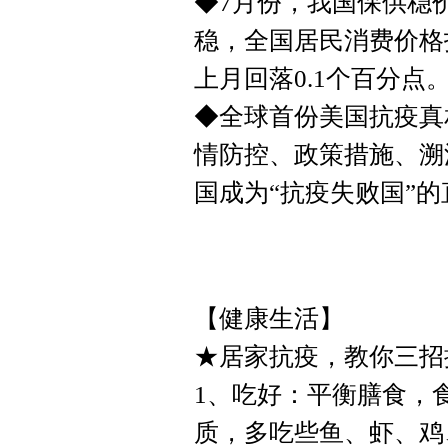
◆7月份，我国保供稳
稳，全国居民消费价格指
上月回落0.1个百分点
◆全球首份美国抗疫真
情防控、政策措施、溯
国成为“抗疫失败国”
【健康生活】
★居家抗疫，教你三招
1、吃好：平衡膳食，
质，多吃些鱼、虾、鸡