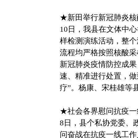
★新田举行新冠肺炎核
10日，我县在文体中
样检测演练活动，整个
流程均严格按照核酸采
新冠肺炎疫情防控成果
速、精准进行处置，做
疗”。杨康、宋桂雄等
★社会各界慰问抗疫一
8日，县个私协党委、
问奋战在抗疫一线工作