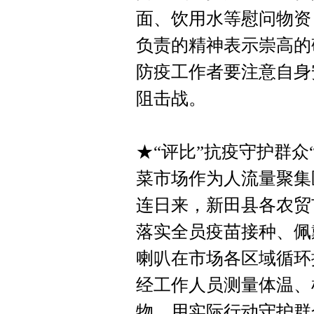
面、饮用水等慰问物资
负责的精神表示崇高的
防疫工作者要注意自身
阻击战。
★“评比”抗疫守护群众
菜市场作为人流量聚集
连日来，新田县各农贸
落实全员疫苗接种、佩
喇叭在市场各区域循环
经工作人员测量体温、
物，用实际行动守护群