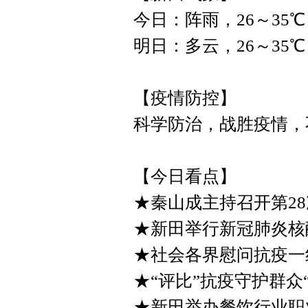
今日：阵雨，26～35℃
明日：多云，26～35℃
【疫情防控】
科学防治，战胜疫情，
【今日看点】
★秦山成主持召开第2
★新田举行新冠肺炎核
★社会各界慰问抗疫一
★“评比”抗疫守护群众
★新田举办餐饮行业职