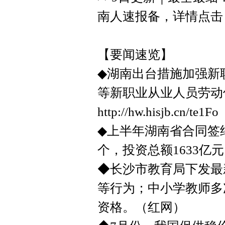
南人速报备，详情点击：http:/
【要闻速览】
◆湖南出台措施加强新
等新职业从业人员劳动
http://hw.hisjb.cn/te1Fo
◆上半年湖南省合同签约8
个，投资总额1633亿
◆长沙市教育局下发最
等行为；中小学教师多
资格。（红网）