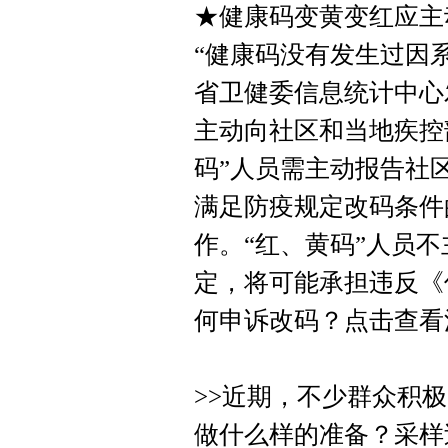
★健康码变黄变红应主
“健康码没有发生过因
省卫健委信息统计中心
主动向社区和当地疾控
码”人员需主动报告社
满足防疫规定改码条件
作。“红、黄码”人员
定，将可能承担违反《
何申诉改码？点击查看流程：htt
>>近期，不少群众积
做什么样的准备？采样过