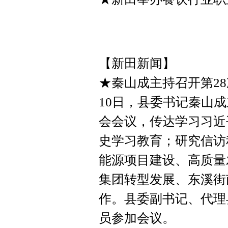
【新田新闻】
★秦山成主持召开第2
10日，县委书记秦山成
会会议，传达学习习近
史学习教育；研究信访
能源项目建设、高质量
集团转型发展、东溪街
作。县委副书记、代理
员参加会议。