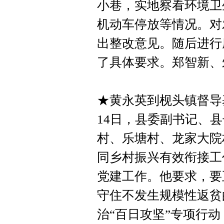
小巷，实地察看环境卫
机动车停放等情况。对
出整改意见。随后进行
了具体要求。郑智新、
★黄永英到枧头镇督导
14日，县委副书记、
村、乐塘村、龙家大院
同乡村振兴有效衔接工
党建工作。他要求，要
守住不发生规模性返贫
治“百日攻坚”专项行