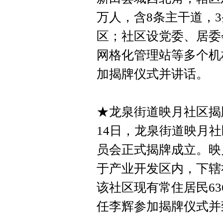
万人，含8条主干道，3
区；社区设党委、居委
网格化管理站等多个机
加揭牌仪式并讲话。
★龙泉街道映月社区揭
14日，龙泉街道映月
员会正式揭牌成立。映
于产业开发区内，下辖
该社区现有常住居民63
任李辉参加揭牌仪式并