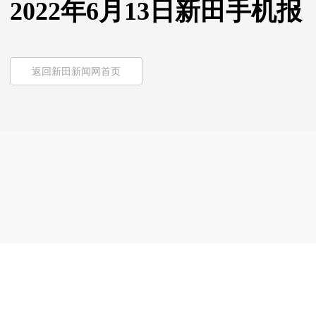
2022年6月13日新田手机报
返回新田新闻网首页