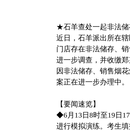
★石羊查处一起非法储
近日，石羊派出所在辖
门店存在非法储存、销
进一步调查，并收缴郑
因非法储存、销售烟花
案正在进一步办理中。
【要闻速览】
◆6月13日8时至19
进行模拟演练。考生填