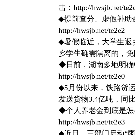
击：http://hwsjb.net/te2
◆提前查分、虚假补助
http://hwsjb.net/te2e2
◆暑假临近，大学生返
乡学生确需隔离的，免
◆日前，湖南多地明确
http://hwsjb.net/te2e0
◆5月份以来，铁路货
发送货物3.4亿吨，同比
◆个人养老金到底是怎
http://hwsjb.net/te2e3
◆近日，三部门启动“