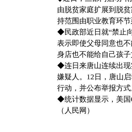
由脱贫家庭扩展到脱贫
持范围由职业教育环节
◆民政部近日就“禁止
表示即使父母同意也不
身店也不能给自己孩子
◆连日来唐山连续出现
嫌疑人。12日，唐山
行动，并公布举报方式
◆统计数据显示，美国
（人民网）