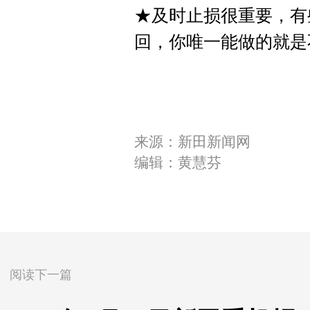
★及时止损很重要，有
回，你唯一能做的就是
来源：新田新闻网
编辑：黄慧芬
阅读下一篇