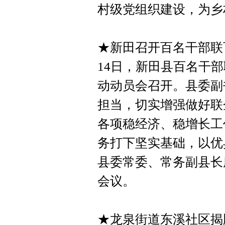
村级党组织建设，为乡
★新田召开百名干部联
14日，新田县百名干
动动员会召开。县委副
担当，切实增强做好联
各项稳经济、稳增长工
务打下坚实基础，以优
县委常委、常务副县长
会议。
★龙泉街道东溪社区揭