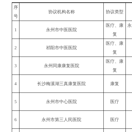
序
协议机构名称
协议类型
号
医疗、康
永
1
永州市中医医院
复
医疗、康
2
祁阳市中医医院
复
医疗、康
3
永州同康康复医院
复
4
长沙梅溪湖三真康复医院
康复
5
永州市中心医院
医疗
6
永州市第三人民医院
医疗