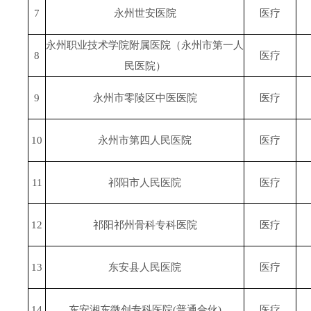
7
永州世安医院
医疗
永州职业技术学院附属医院（永州市第一人
8
医疗
民医院）
9
永州市零陵区中医医院
医疗
10
永州市第四人民医院
医疗
11
祁阳市人民医院
医疗
12
祁阳祁州骨科专科医院
医疗
13
东安县人民医院
医疗
14
东安湘东微创专科医院(普通合伙)
医疗