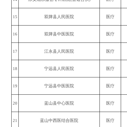
15
双牌县人民医院
医疗
16
双牌县中医医院
医疗
17
江永县人民医院
医疗
18
宁远县人民医院
医疗
19
宁远县中医医院
医疗
20
蓝山县中心医院
医疗
21
蓝山中西医结合医院
医疗