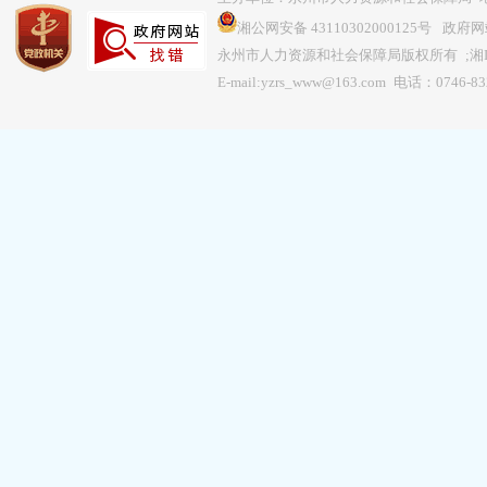
湘公网安备 43110302000125号
政府网站
永州市人力资源和社会保障局版权所有 ;
湘
E-mail:yzrs_www@163.com 电话：0746-8