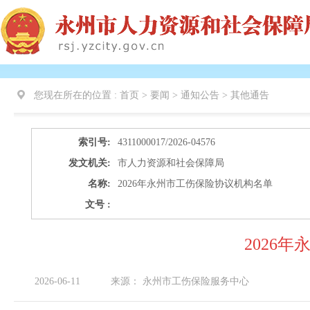
您现在所在的位置 :
首页 > 要闻 > 通知公告 >
其他通告
索引号:
4311000017/2026-04576
发文机关:
市人力资源和社会保障局
名称:
2026年永州市工伤保险协议机构名单
文号 :
2026
2026-06-11
来源：
永州市工伤保险服务中心