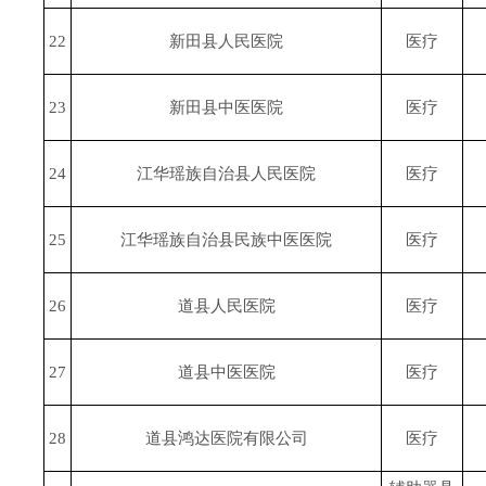
22
新田县人民医院
医疗
23
新田县中医医院
医疗
24
江华瑶族自治县人民医院
医疗
25
江华瑶族自治县民族中医医院
医疗
26
道县人民医院
医疗
27
道县中医医院
医疗
28
道县鸿达医院有限公司
医疗