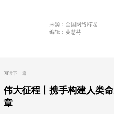
来源：全国网络辟谣
编辑：黄慧芬
阅读下一篇
伟大征程丨携手构建人类命
章