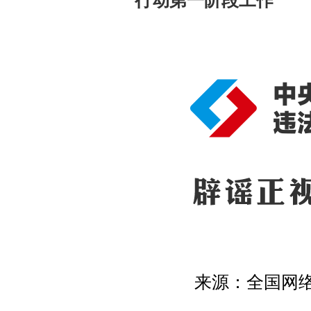
行动第一阶段工作
来源：全国网