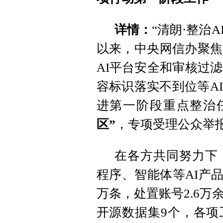
详情：
“清朗·整治A
以来，中央网信办聚焦
AI平台安全和审核过
容标识落实不到位等A
进第一阶段重点整治
区”
，专项受理公众举
在各方共同努力下
程序、智能体等AI产品
万条，处置账号2.6万
开源数据集9个，各项