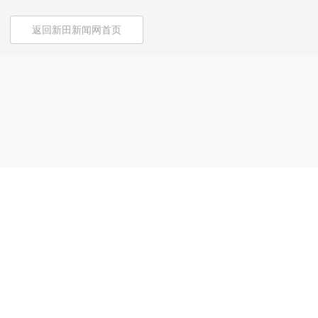
返回新田新闻网首页