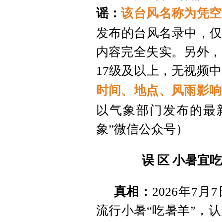
谣：
该台风名称为凭空
发布的台风名录中，仅
内容完全失实。另外，
17级及以上，无视频中
时间、地点、风雨影响
以气象部门发布的最
象”微信公众号）
误 区 小暑宜
真相：
2026年7
流行小暑“吃暑羊”，