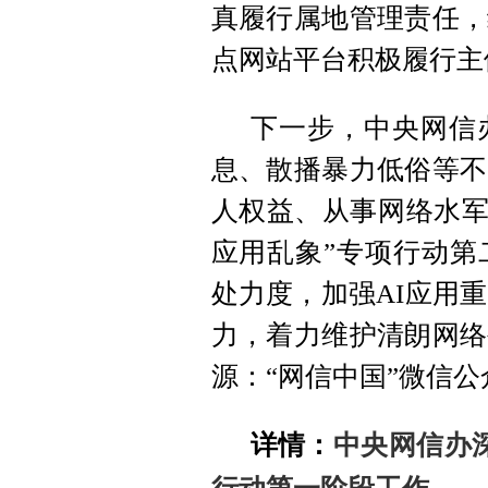
真履行属地管理责任，
点网站平台积极履行主
下一步，中央网信
息、散播暴力低俗等不
人权益、从事网络水军
应用乱象”专项行动第
处力度，加强AI应用
力，着力维护清朗网络
源：“网信中国”微信公
详情：
中央网信办深