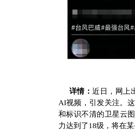
详情：
近日，网上
AI视频，引发关注。
和标识不清的卫星云图
力达到了18级，将在某