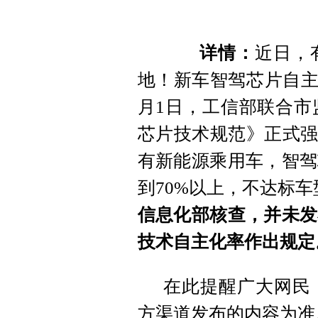
详情：
近日，
地！新车智驾芯片自主
月1日，工信部联合市
芯片技术规范》正式强
有新能源乘用车，智驾
到70%以上，不达标
信息化部核查，并未发
技术自主化率作出规定
在此提醒广大网民
方渠道发布的内容为准