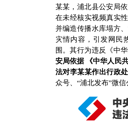
某某，浦北县公安局依
在未经核实视频真实性
并编造传播水库塌方、
灾情内容，引发网民
围。其行为违反《中华
安局依据 《中华人民
法对李某某作出行政
众号、“浦北发布”微信