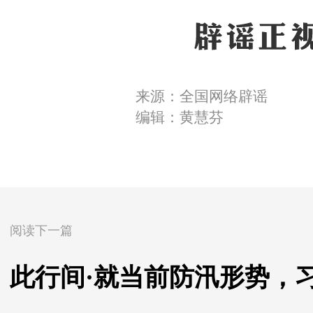
来源：全国网络辟谣
编辑：黄慧芬
阅读下一篇
此行间·就当前防汛形势，