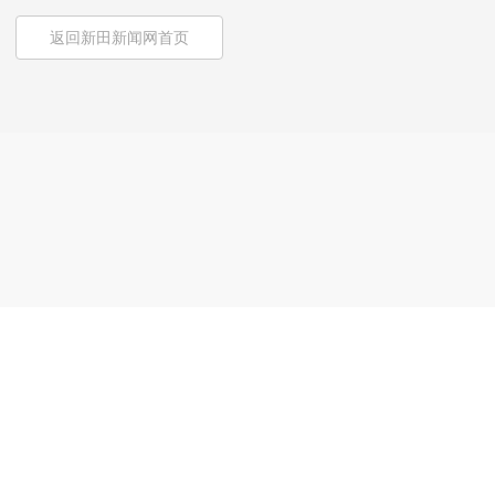
返回新田新闻网首页