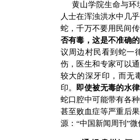
黄山学院生命与环
人士在浑浊洪水中几乎
蛇，千万不要用民间传
否有毒，这是不准确的
议周边村民看到蛇一
伤，医生和专家可以通
较大的深牙印，而无
印。
即使被无毒的水律
蛇口腔中可能带有各种
甚至败血症等严重后果
源：“中国新闻周刊”