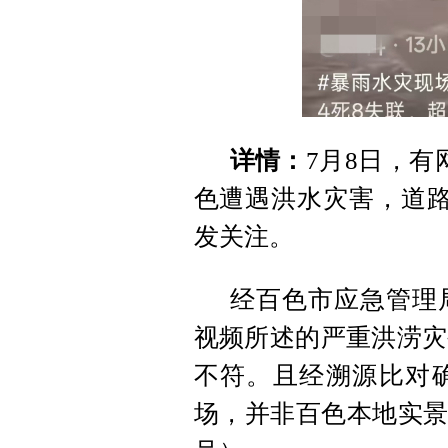
详情：
7月8日，
色遭遇洪水灾害，道路
发关注。
经百色市应急管理
视频所述的严重洪涝灾
不符。且经溯源比对
场，并非百色本地实景