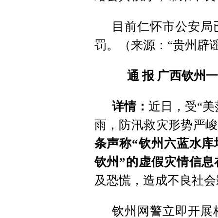
目前仁怀市公安局
罚。（来源：“贵州辟
通 报
广西钦州一
详情：
近日，受“美
雨，防汛救灾形势严峻
条声称“钦州六蓝水库
钦州”的虚假灾情信息
及恐慌，造成不良社会
钦州网警立即开展