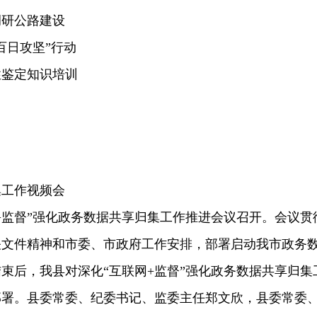
调研公路建设
百日攻坚”行动
性鉴定知识培训
集工作视频会
网+监督”强化政务数据共享归集工作推进会议召开。会议贯
关文件精神和市委、市政府工作安排，部署启动我市政务
束后，我县对深化“互联网+监督”强化政务数据共享归集
部署。县委常委、纪委书记、监委主任郑文欣，县委常委