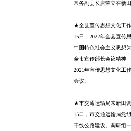
常务副县长唐荣立在新
★全县宣传思想文化工
15日，2022年全县
中国特色社会主义思想
全市宣传部长会议精神
2021年宣传思想文化
会议。
★市交通运输局来新田
15日，市交通运输局党
干线公路建设。调研组