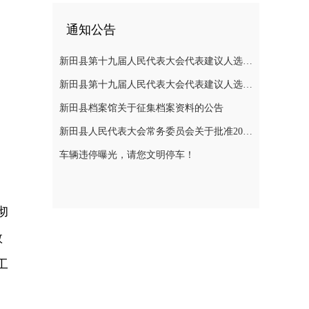
通知公告
新田县第十九届人民代表大会代表建议人选公示
新田县第十九届人民代表大会代表建议人选公示
新田县档案馆关于征集档案资料的公告
新田县人民代表大会常务委员会关于批准2025年县级决算的决议
车辆违停曝光，请您文明停车！
彻
数
工
、