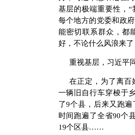
基层的极端重要性，“
每个地方的党委和政府
能密切联系群众，都
好，不论什么风浪来了
重视基层，习近平
在正定，为了离百
一辆旧自行车穿梭于乡
了9个县，后来又跑遍
时间跑遍了全省90个
19个区县……