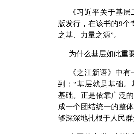
《习近平关于基层
版发行，在该书的9个
之基、力量之源”。
为什么基层如此重
《之江新语》中有
到：“基层就是基础。
基础。正是依靠广泛的
成一个团结统一的整体
够深深地扎根于人民群