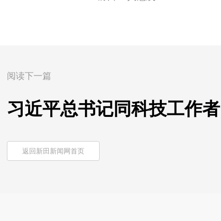
阅读下一篇
习近平总书记同科技工作者
返回新田新闻网首页