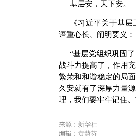
基层安，天下安。
《习近平关于基层
语重心长、阐明要义：
“基层党组织巩固
战斗力提高了，作用充
繁荣和和谐稳定的局面
久安就有了深厚力量源
理，我们要牢牢记住。
来源：新华社
编辑：黄慧芬