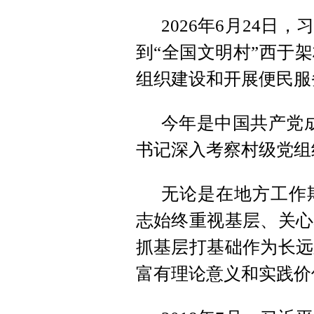
2026年6月24
到“全国文明村”西于
组织建设和开展便民服
今年是中国共产党成
书记深入考察村级党组
无论是在地方工作
志始终重视基层、关心
抓基层打基础作为长远
富有理论意义和实践价