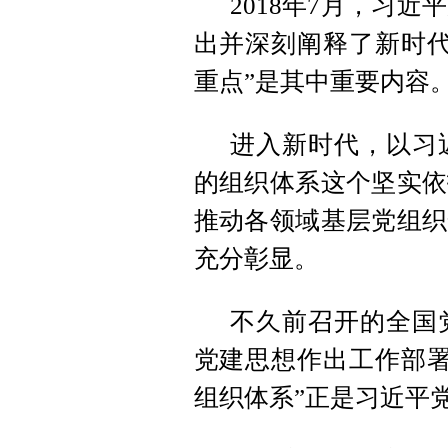
2018年7月，习
出并深刻阐释了新时代
重点”是其中重要内容
进入新时代，以习
的组织体系这个坚实依
推动各领域基层党组织
充分彰显。
不久前召开的全国
党建思想作出工作部署
组织体系”正是习近平