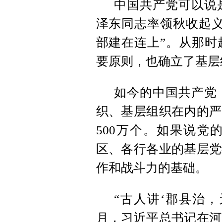
中国共产党可以说
泽东同志率领秋收起义
部建在连上”。从那时
要原则，也确立了基层
如今的中国共产党
织、基层组织在内的严
500万个。如果说党
区、各行各业的基层党
作和战斗力的基础。
“古人讲‘郡县治，
月，习近平总书记在河