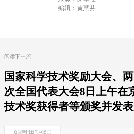
编辑：黄慧芬
阅读下一篇
国家科学技术奖励大会、两
次全国代表大会8日上午在
技术奖获得者等颁奖并发表
返回新田新闻网首页