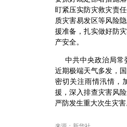
盯紧压实防灾救灾责任
质灾害易发区等风险隐
援准备，扎实做好防灾
产安全。
中共中央政治局常
近期极端天气多发，国
密切关注雨情汛情，
援，深入排查灾害风险
严防发生重大次生灾害
来源：新华社