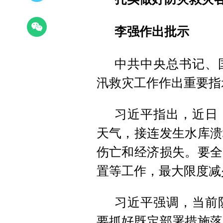
李强作出批示
中共中央总书记、
汛救灾工作作出重要指
习近平指出，近日
天气，接连发生水库溃
伤亡和经济损失。要全
置等工作，最大限度减
习近平强调，当前
要抓好既定部署措施落