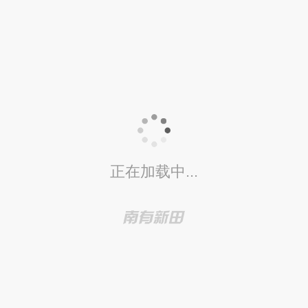
正在加载中...