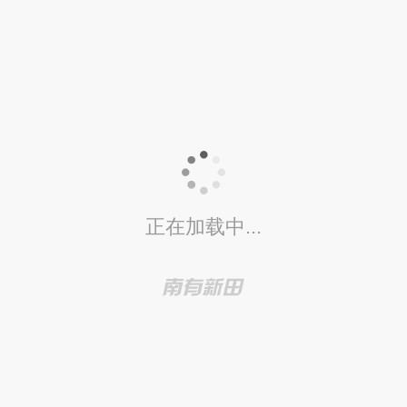
正在加载中...