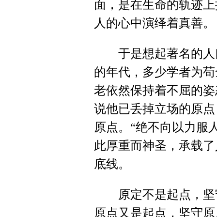
面，是在生命的轨迹上
人的心中演绎着真善。
于是想起著名的人口
的年代，多少学者为苟
老依然保持着不屈的姿
说他已丢掉立场的原点
原点。“绝不向以力服
此厚重而神圣，承载了
底线。
原定不是起点，坚守
原点又是起点，坚守原