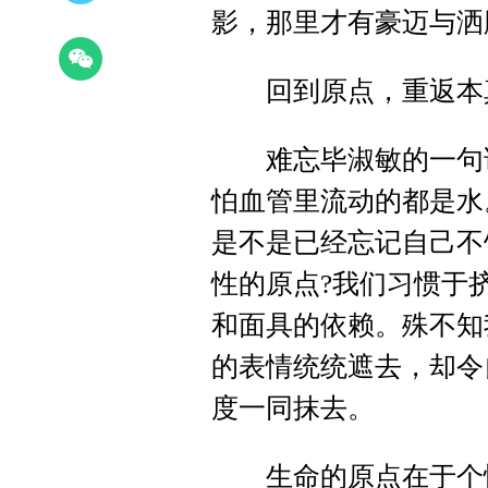
影，那里才有豪迈与洒
回到原点，重返本真
难忘毕淑敏的一句话
怕血管里流动的都是水
是不是已经忘记自己不
性的原点?我们习惯于
和面具的依赖。殊不知
的表情统统遮去，却令
度一同抹去。
生命的原点在于个性