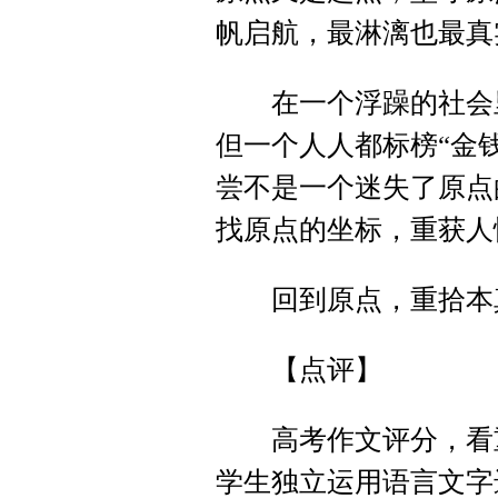
帆启航，最淋漓也最真
在一个浮躁的社会里
但一个人人都标榜“金钱
尝不是一个迷失了原点
找原点的坐标，重获人
回到原点，重拾本真
【点评】
高考作文评分，看重
学生独立运用语言文字