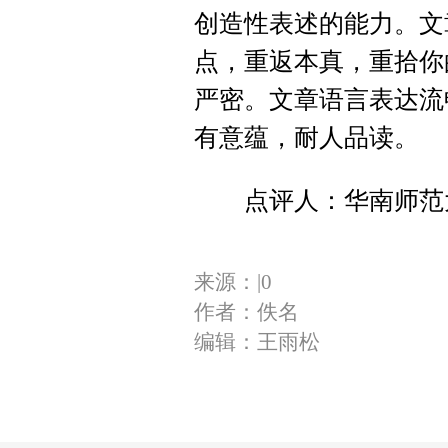
创造性表述的能力。文
点，重返本真，重拾你
严密。文章语言表达流
有意蕴，耐人品读。
点评人：华南师范大
来源：|0
作者：佚名
编辑：王雨松