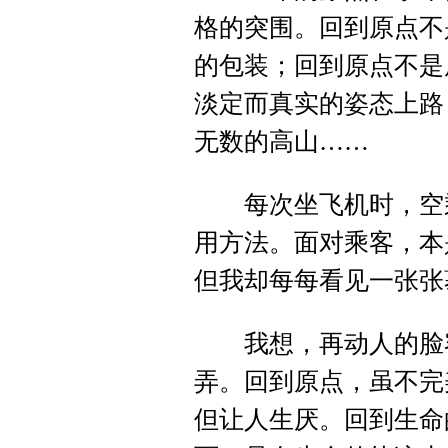
格的突围。回到原点不
的包装；回到原点不是
淡定而真实的姿态上路
无数的高山……
每次坐飞机时，空乘
用方法。面对乘客，本
但我却每每看见一张张
我想，再动人的脸容
弄。回到原点，虽不完
但让人生厌。回到生命