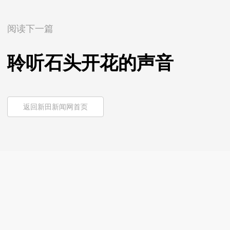
阅读下一篇
聆听石头开花的声音
返回新田新闻网首页