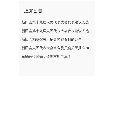
通知公告
新田县第十九届人民代表大会代表建议人选公示
新田县第十九届人民代表大会代表建议人选公示
新田县档案馆关于征集档案资料的公告
新田县人民代表大会常务委员会关于批准2025年县级决算的决议
车辆违停曝光，请您文明停车！