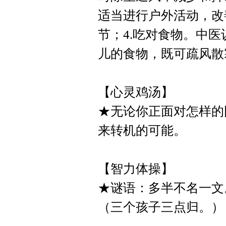
适当进行户外活动，改
节；4.吃对食物。中
儿的食物，既可疏风散
【心灵鸡汤】
★无论你正面对怎样的
来转机的可能。
【智力体操】
★谜语：多半不名一文
（三个孩子三点归。）