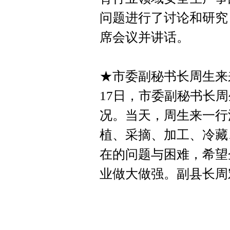
问题进行了讨论和研究
席会议并讲话。
★市委副秘书长周生来
17日，市委副秘书长
况。当天，周生来一行
植、采摘、加工、冷藏
在的问题与困难，希望
业做大做强。副县长周