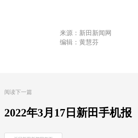
来源：新田新闻网
编辑：黄慧芬
阅读下一篇
2022年3月17日新田手机报