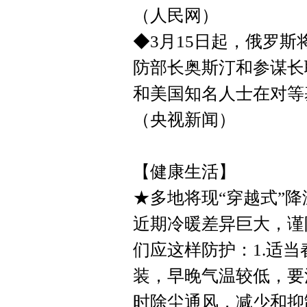
（人民网）
◆3月15日起，俄罗
防部长奥斯汀和参谋长
和美国知名人士在对等
（央视新闻）
【健康生活】
★多地将现“穿越式”
近期冷暖差异巨大，谨
们应这样防护：1.适
装，早晚气温较低，要
时除尘通风，减少和抑