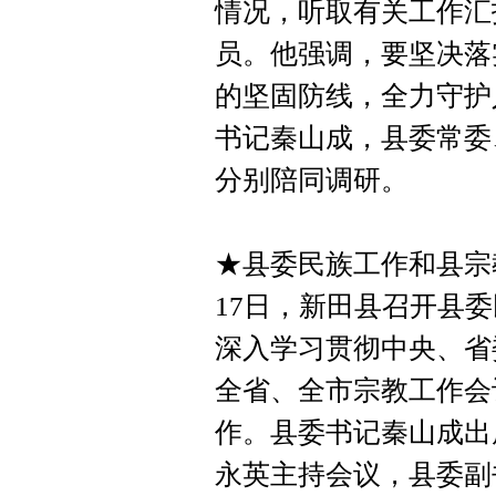
情况，听取有关工作汇
员。他强调，要坚决落
的坚固防线，全力守护
书记秦山成，县委常委
分别陪同调研。
★县委民族工作和县宗
17日，新田县召开县
深入学习贯彻中央、省
全省、全市宗教工作会
作。县委书记秦山成出
永英主持会议，县委副