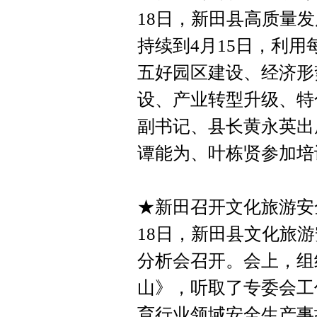
18日，新田县高质量
持续到4月15日，利
五好园区建设、经济形
设、产业转型升级、特
副书记、县长黄永英出
谭能为、叶栋贤参加培
★新田召开文化旅游安
18日，新田县文化旅游
分析会召开。会上，组
山》，听取了专委会工
育行业领域安全生产事