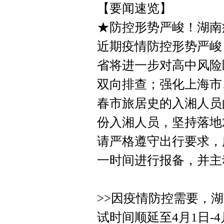
【要闻速览】
★防控形势严峻！湖南
近期疫情防控形势严峻
省将进一步对高中风险
双向排查；强化上海市
春市旅居史的入湘人员
份入湘人员，坚持落地
请严格遵守出行要求，
一时间进行报备，并主
>>因疫情防控需要，湖
试时间顺延至4月1日-