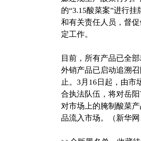
的“3.15酸菜案”进
和有关责任人员，督促
定工作。
目前，所有产品已全部
外销产品已启动追溯召
止。3月16日起，由
合执法队伍，将对岳阳
对市场上的腌制酸菜产
品流入市场。（新华网