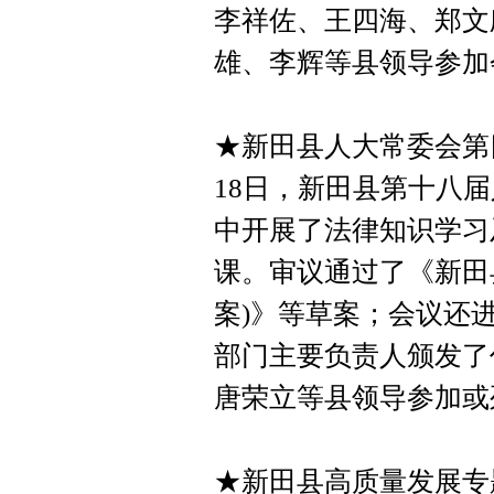
李祥佐、王四海、郑文
雄、李辉等县领导参加
★新田县人大常委会第
18日，新田县第十八
中开展了法律知识学习
课。审议通过了《新田县
案)》等草案；会议还
部门主要负责人颁发了
唐荣立等县领导参加或
★新田县高质量发展专