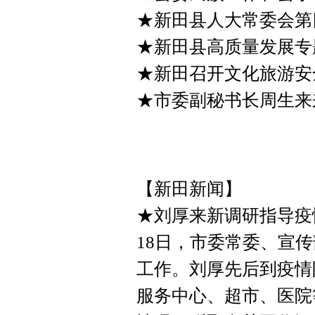
★新田县人大常委会第
★新田县高质量发展专
★新田召开文化旅游安
★市委副秘书长周生来
【新田新闻】
★刘厚来新调研指导疫
18日，市委常委、宣
工作。刘厚先后到疫情
服务中心、超市、医院