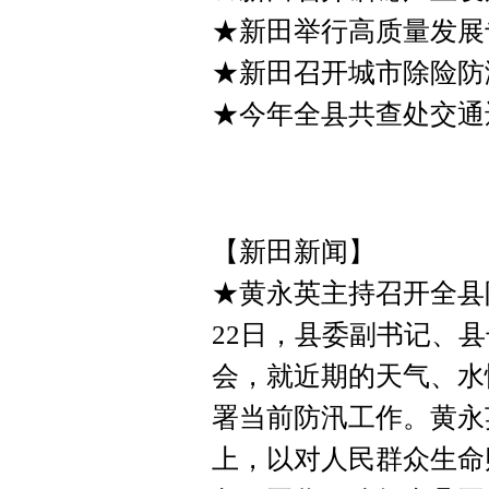
★新田举行高质量发展
★新田召开城市除险防
★今年全县共查处交通违
【新田新闻】
★黄永英主持召开全县
22日，县委副书记、
会，就近期的天气、水
署当前防汛工作。黄永
上，以对人民群众生命