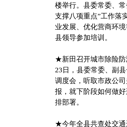
楼举行。县委常委、常
支撑八项重点”工作落
业发展、优化营商环境
县领导参加培训。
★新田召开城市除险防
23日，县委常委、副
调度会，听取市政公司
报，就下阶段如何做好
排部署。
★今年全县共查处交通违