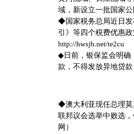
域，新设立一批国家公
◆国家税务总局近日发
引》等四个税费优惠政
http://hwsjb.net/te2cu
◆日前，银保监会明确
款，不得发放异地贷款
◆澳大利亚现任总理莫里
联邦议会选举中败选，
网）