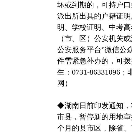
坏或到期的，可持户口
派出所出具的户籍证明
明、学校证明、中考高
（市、区）公安机关或
公安服务平台”微信公
件需紧急补办的，可拨
生：0731-8633109
网）
◆湖南日前印发通知，
市县，暂停新的用地审
个月的县市区，除省、