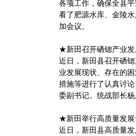
各项工作，确保全县平
看了肥源水库、金陵水
加会议。
★新田召开硒锶产业发
近日，新田县召开硒锶
业发展现状、存在的困
措施等进行了认真讨论
委副书记、统战部长杨
★新田举行高质量发展
近日，新田县高质量发