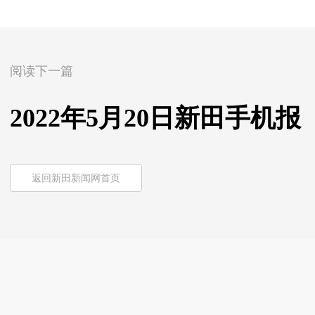
阅读下一篇
2022年5月20日新田手机报
返回新田新闻网首页