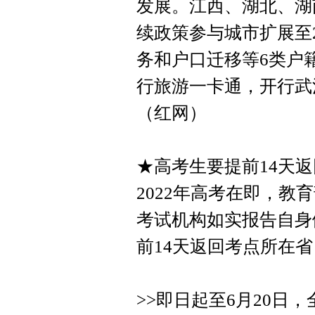
发展。江西、湖北、湖
续政策参与城市扩展至
务和户口迁移等6类户
行旅游一卡通，开行武
（红网）
★高考生要提前14天
2022年高考在即，
考试机构如实报告自身
前14天返回考点所在
>>即日起至6月20日