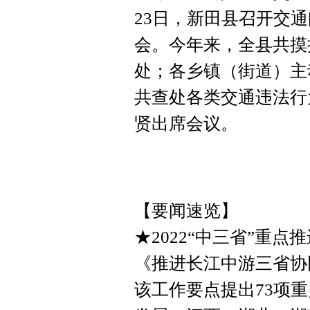
23日，新田县召开交
会。今年来，全县共摸
处；各乡镇（街道）主
共查处各类交通违法行为
贤出席会议。
【要闻速览】
★2022“中三省”重点
《推进长江中游三省协
该工作要点提出73项