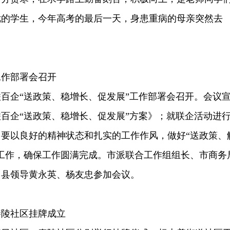
优的学生，今年高考的最后一天，身患重病的母亲突然去
工作部署会召开
联百企“送政策、稳增长、促发展”工作部署会召开。会议
百企“送政策、稳增长、促发展”方案》；就联企活动进
要以良好的精神状态和扎实的工作作风，做好“送政策、
工作，确保工作圆满完成。市派联合工作组组长、市商务
。县领导黄永英、杨友忠参加会议。
舂陵社区挂牌成立