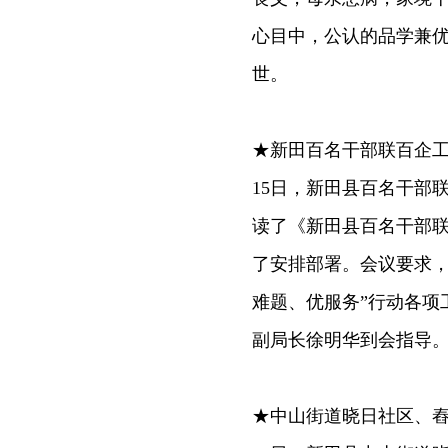
心目中，公认的品学兼
世。
★新田百名干部联百企
15日，新田县百名干部
读了《新田县百名干部联
了安排部署。会议要求，
难题、优服务”行动各项
副局长徐明华到会指导
★中山街道晓日社区、