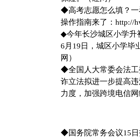
◆高考志愿怎么填？一
操作指南来了：http://hwsj
◆今年长沙城区小学升
6月19日，城区小学
网）
◆全国人大常委会法工
诈立法拟进一步提高违
力度，加强跨境电信网
◆国务院常务会议15