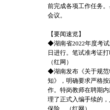
前完成各项工作任务。
会议。
【要闻速览】
◆湖南省2022年度考
日进行。笔试准考证打印时
（红网）
◆湖南发布《关于规范
知》，明确要求严格按
作。特岗教师在聘期内
理了正式入编手续的，
保险。（红网）