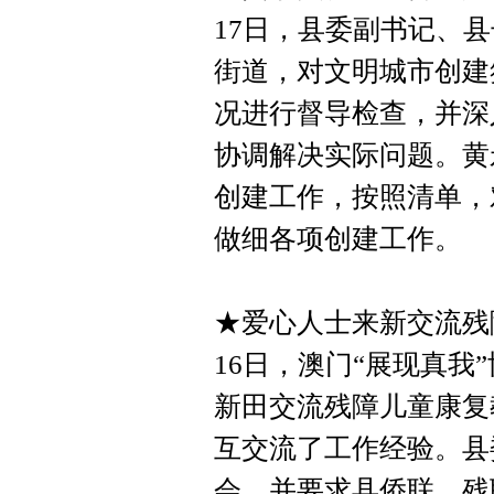
17日，县委副书记、
街道，对文明城市创建
况进行督导检查，并深
协调解决实际问题。黄
创建工作，按照清单，
做细各项创建工作。
★爱心人士来新交流残
16日，澳门“展现真
新田交流残障儿童康复
互交流了工作经验。县
会，并要求县侨联、残