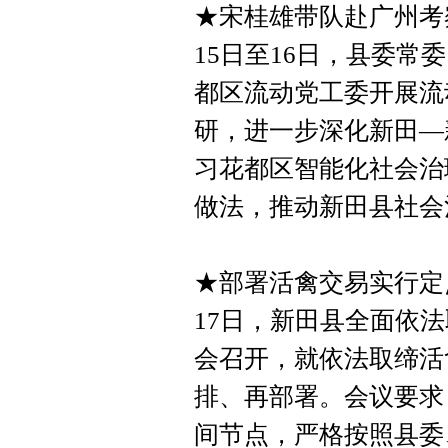
★宋桂雄带队赴广州考
15日至16日，县委
都区流动党工委开展流
研，进一步深化新田—
习花都区智能化社会治
做法，推动新田县社会
★部署活禽交易实行定
17日，新田县全面依
会召开，就依法取缔活
排、再部署。会议要求
间节点，严格按照县委