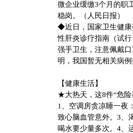
微企业缓缴3个月的职
稳岗。（人民日报）
◆近日，国家卫生健康
性肝炎诊疗指南（试行
强手卫生，注意佩戴口
明，我国暂无相关病例
【健康生活】
★大热天，这8件“危险
1、空调房贪凉睡一夜
致心脑血管意外。3、
喝水要少量多次。4、