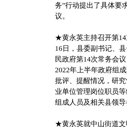
务”行动提出了具体要
议。
★黄永英主持召开第1
16日，县委副书记、
民政府第14次常务会
2022年上半年政府
批评、提醒情况，研究
业单位管理岗位职员等
组成人员及相关县领导
★黄永英就中山街道文