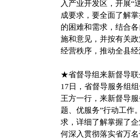
入产业开发区，开展“
成要求，要全面了解掌
的困难和需求，结合各
施和意见，并按有关政
经营秩序，推动全县经
★省督导组来新督导联
17日，省督导服务组
王方一行，来新督导服
题、优服务”行动工作
求，详细了解掌握了企
何深入贯彻落实省万名