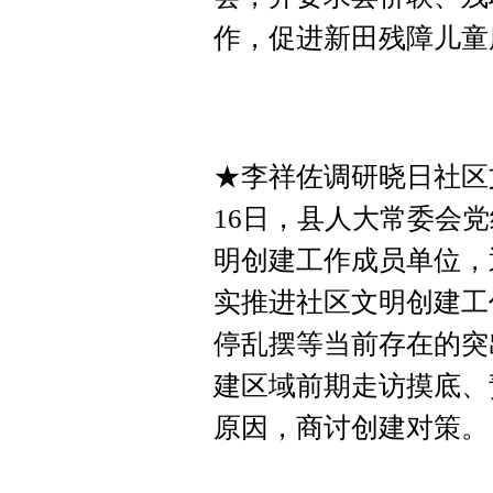
作，促进新田残障儿童
★李祥佐调研晓日社区
16日，县人大常委会
明创建工作成员单位，
实推进社区文明创建工
停乱摆等当前存在的突
建区域前期走访摸底、
原因，商讨创建对策。