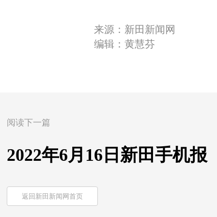
来源：新田新闻网
编辑：黄慧芬
阅读下一篇
2022年6月16日新田手机报
返回新田新闻网首页