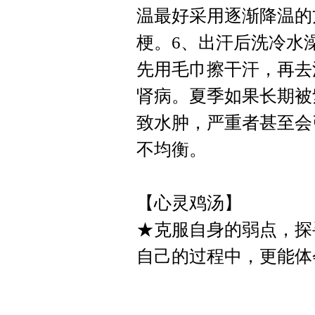
温最好采用逐渐降温的
梗。6、出汗后洗冷水
先用毛巾擦干汗，再去
肾病。夏季如果长期被
致水肿，严重者甚至会
不均衡。
【心灵鸡汤】
★克服自身的弱点，探
自己的过程中，更能体