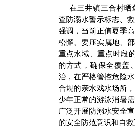
在三井镇三合村晒
查防溺水警示标志、救
强调，当前正值夏季高
松懈。要压实属地、部
重点水域、重点时段的
的方式，确保全覆盖
治，在严格管控危险水
合规的亲水戏水场所，
少年正常的游泳消暑需
广泛开展防溺水安全宣
的安全防范意识和自救