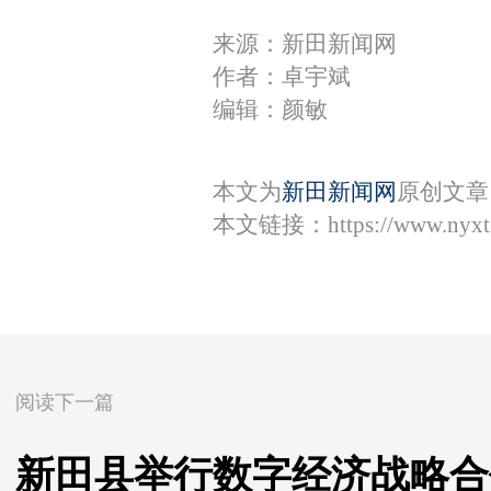
来源：新田新闻网
作者：卓宇斌
编辑：颜敏
本文为
新田新闻网
原创文章
本文链接：
https://www.nyx
阅读下一篇
新田县举行数字经济战略合作