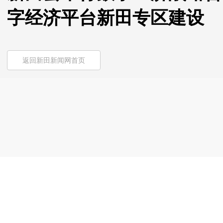
字经济平台新田专区建设
返回新田新闻网首页