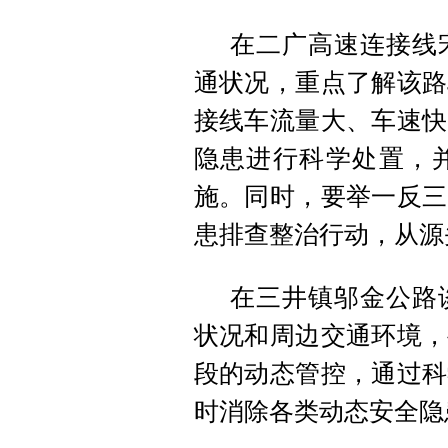
在二广高速连接线
通状况，重点了解该路
接线车流量大、车速快
隐患进行科学处置，
施。同时，要举一反三
患排查整治行动，从源
在三井镇邬金公路
状况和周边交通环境，
段的动态管控，通过科
时消除各类动态安全隐