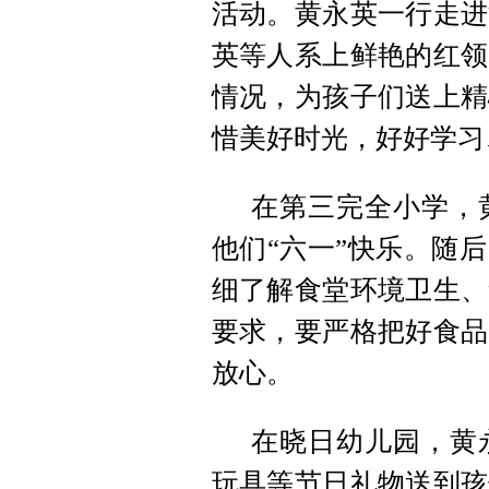
活动。黄永英一行走进
英等人系上鲜艳的红领
情况，为孩子们送上精
惜美好时光，好好学习
在第三完全小学，
他们“六一”快乐。随
细了解食堂环境卫生、
要求，要严格把好食品
放心。
在晓日幼儿园，黄
玩具等节日礼物送到孩