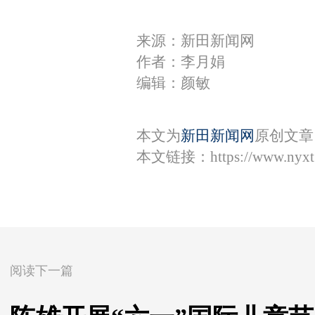
来源：新田新闻网
作者：李月娟
编辑：颜敏
本文为
新田新闻网
原创文章
本文链接：
https://www.nyx
阅读下一篇