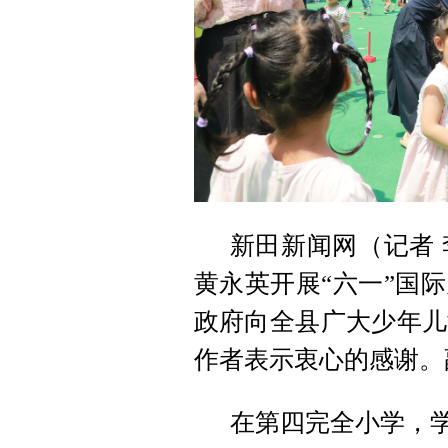
新田新闻网（记者 
黄永英开展“六一”国
政府向全县广大少年儿
作者表示衷心的感谢。
在第四完全小学，学