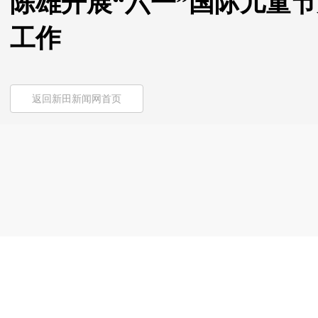
陈雄开展“六一”国际儿童
工作
返回新田新闻网首页