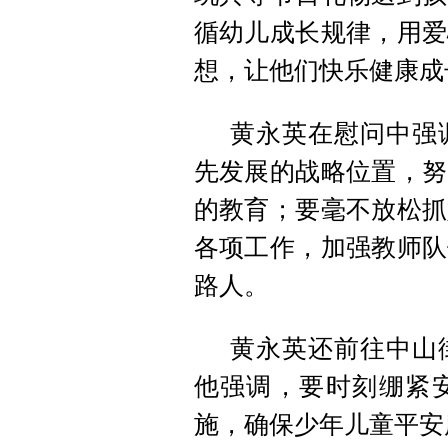
循幼儿成长规律，用爱
想，让他们快乐健康成
黄永英在慰问中强
先发展的战略位置，努
的教育；要毫不放松抓
各项工作，加强教师队
路人。
黄永英还前往中山
他强调，要时刻绷紧
施，确保少年儿童平安