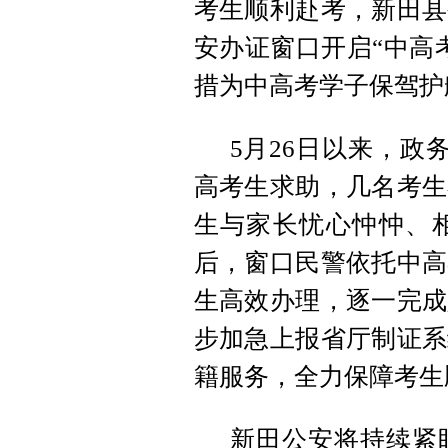
考生顺利赴考，新田县
安办证窗口开启“中高
措为中高考学子保驾护
5月26日以来，政
高考生求助，几名考生
生与家长忧心忡忡、
后，窗口民警依托中高
生高效办理，逐一完成
步加急上报省厅制证系
籍服务，全力保障考生
新田公安将持续紧