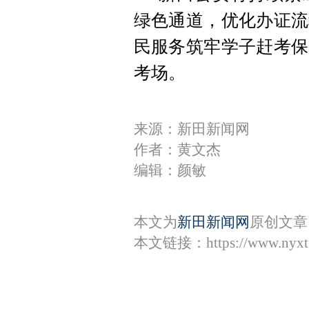
绿色通道，优化办证流
民服务筑牢学子赶考保
考场。
来源：新田新闻网
作者：黄文杰
编辑：颜敏
本文为
新田新闻网
原创文章
本文链接：
https://www.nyx