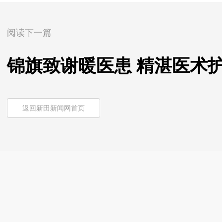
阅读下一篇
锦旗致谢暖医患 精湛医术
返回新田新闻网首页