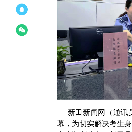
新田新闻网（通讯
幕，为切实解决考生身