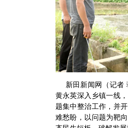
新田新闻网（记者 
黄永英深入乡镇一线，
题集中整治工作，并开
难愁盼，以问题为靶向