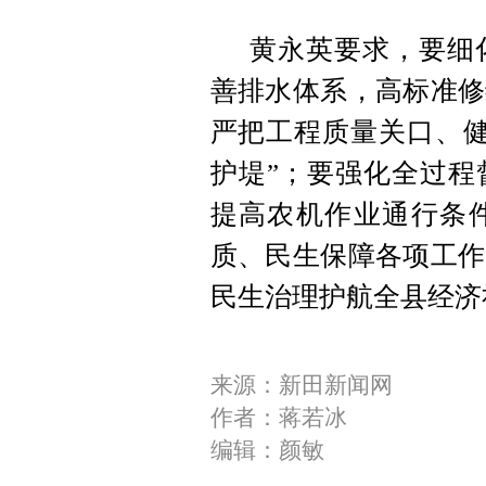
黄永英要求，要细
善排水体系，高标准修
严把工程质量关口、健
护堤”；要强化全过程
提高农机作业通行条
质、民生保障各项工作
民生治理护航全县经济
来源：新田新闻网
作者：蒋若冰
编辑：颜敏