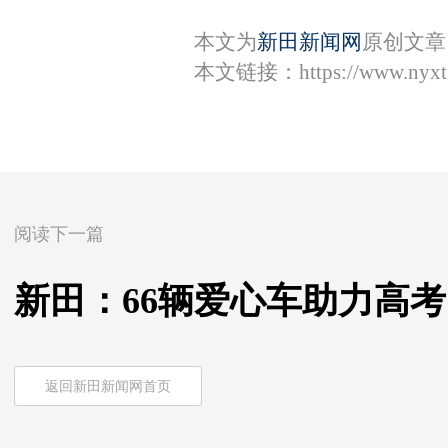
本文为
新田新闻网
原创文章
本文链接：
https://www.nyx
阅读下一篇
新田：66辆爱心车助力高考
返回新田新闻网首页