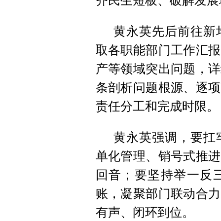
齐民生短板、破解发展
黄永英先后前往新
取各职能部门工作汇报
产等领域突出问题，详
条剖析问题根源、逐项
责任分工和完成时限。
黄永英强调，要扛
单化管理、销号式推进
回音；要坚持举一反
账，凝聚部门联动合力
有声、闭环到位。