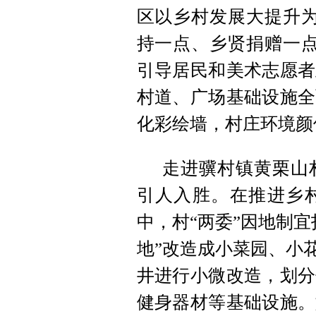
区以乡村发展大提升为
持一点、乡贤捐赠一点
引导居民和美术志愿者
村道、广场基础设施全
化彩绘墙，村庄环境颜
走进骥村镇黄栗山
引人入胜。在推进乡
中，村“两委”因地制
地”改造成小菜园、小
井进行小微改造，划分
健身器材等基础设施。