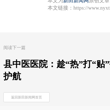
本文为
新田新闻网
原创文章
本文链接：
https://www.nyx
阅读下一篇
县中医医院：趁“热”打“贴
护航
返回新田新闻网首页