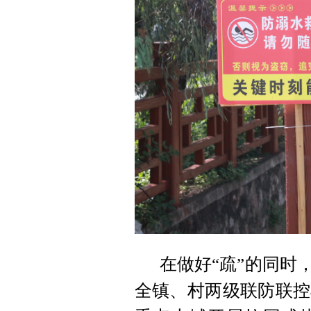
在做好“疏”的同时
全镇、村两级联防联控