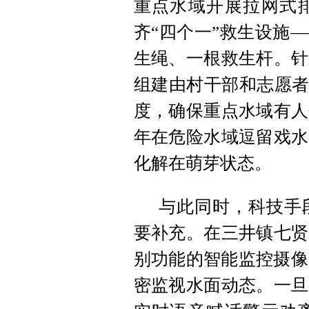
重点水域开展拉网式
齐“四个一”救生设施
生绳、一根救生杆。针
组建由村干部和志愿者
度，确保重点水域有人
年在危险水域逗留戏水
化解在萌芽状态。
与此同时，科技手
要补充。在三井镇七贤
别功能的智能监控摄像
密监视水面动态。一旦