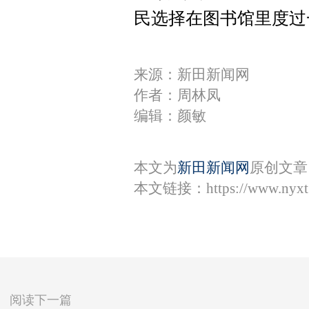
民选择在图书馆里度过
来源：新田新闻网
作者：周林凤
编辑：颜敏
本文为
新田新闻网
原创文章
本文链接：
https://www.nyx
阅读下一篇