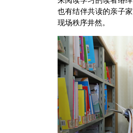
来阅读学习的读者络绎
也有结伴共读的亲子家
现场秩序井然。