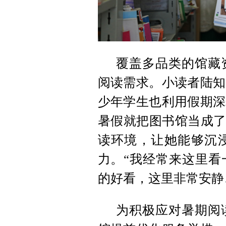
覆盖多品类的馆藏
阅读需求。小读者陆知
少年学生也利用假期深
暑假就把图书馆当成了
读环境，让她能够沉
力。“我经常来这里看
的好看，这里非常安静
为积极应对暑期阅