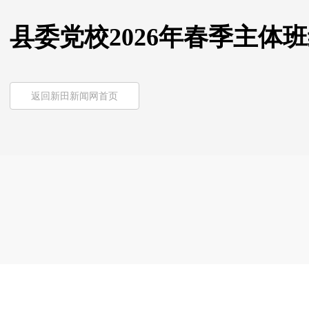
县委党校2026年春季主体
返回新田新闻网首页