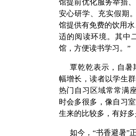
馆提前优化服务举措、
安心研学、充实假期。
馆提供有免费的饮用水、
适的阅读环境。其中
馆，方便读书学习。”
覃乾乾表示，自暑
幅增长，读者以学生群
热门自习区域常常满座
时会多很多，像自习室
生来的比较多，有好多
如今，“书香避暑”