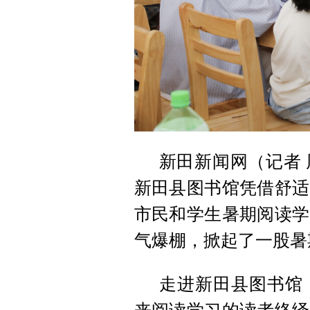
新田新闻网（记者
新田县图书馆凭借舒适
市民和学生暑期阅读学
气爆棚，掀起了一股暑
走进新田县图书馆