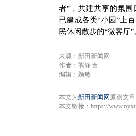
者”，共建共享的氛围
已建成各类“小园”上
民休闲散步的“微客厅”
来源：新田新闻网
作者：熊静怡
编辑：颜敏
本文为
新田新闻网
原创文章
本文链接：
https://www.nyx