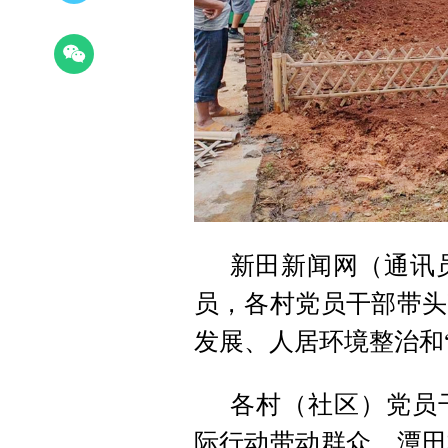
新田新闻网（通讯
员，各村党员干部带头
发展、人居环境整治和
各村（社区）党员
际行动带动群众。潭田