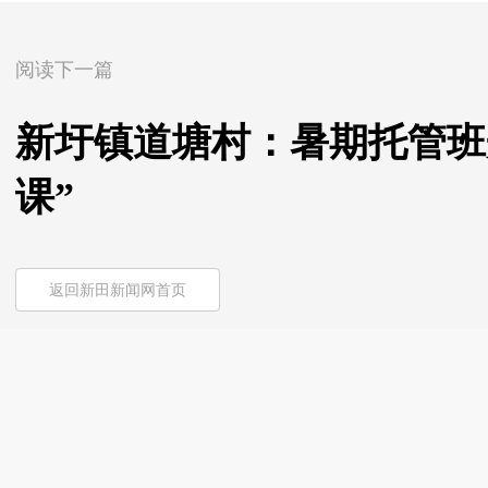
阅读下一篇
新圩镇道塘村：暑期托管班
课”
返回新田新闻网首页