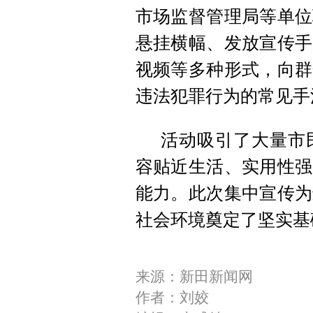
市场监督管理局等单位
悬挂横幅、发放宣传手
视频等多种形式，向群
违法犯罪行为的常见手
活动吸引了大量市
容贴近生活、实用性强
能力。此次集中宣传为
社会环境奠定了坚实基
来源：新田新闻网
作者：刘姣