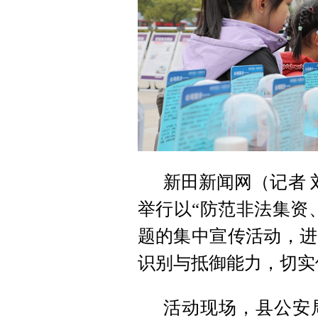
新田新闻网（记者 
举行以“防范非法集资
题的集中宣传活动，进
识别与抵御能力，切实
活动现场，县公安