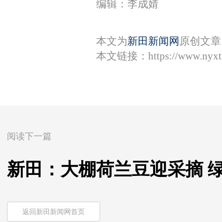
编辑：李成婧
本文为
新田新闻网
原创文章
本文链接：
https://www.nyx
阅读下一篇
新田：大棚荷兰豆迎采摘 
返回新田新闻网首页