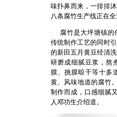
味扑鼻而来，一排排沐
八条腐竹生产线正在全
腐竹是大坪塘镇的
传统制作工艺的同时引
的新田五月黄豆经清洗
研磨成细腻豆浆，熬
膜、挑膜晾干等十多
黄、风味地道的腐竹。
制作而成，口感细腻又
人邓功生介绍道。