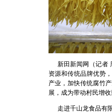
新田新闻网（记者 
资源和传统品牌优势，
产业，加快传统腐竹产
展，成为带动村民增收
走进千山龙食品有限