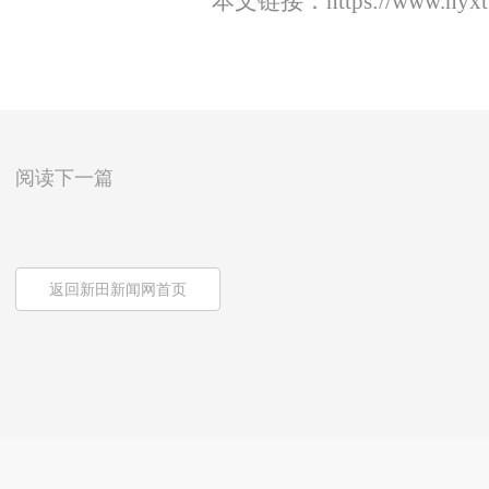
本文链接：
https://www.nyx
阅读下一篇
返回新田新闻网首页