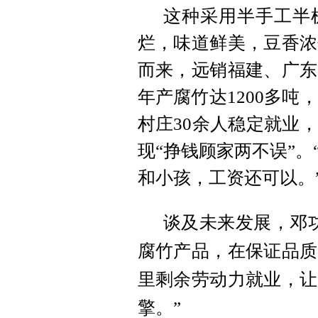
这种采用半手工半
烂，味道鲜美，豆香浓
而来，远销福建、广东
年产腐竹达1200多吨
村庄30余人稳定就业
现“挣钱顾家两不误”
和小孩，工资还可以。
谈及未来发展，邓
腐竹产品，在保证品质
里剩余劳动力就业，让
擎。”