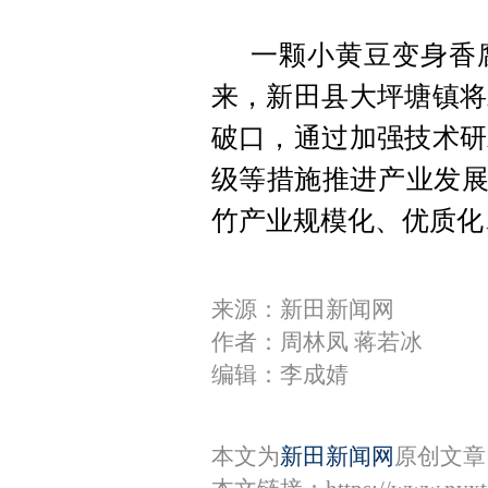
一颗小黄豆变身香
来，新田县大坪塘镇将
破口，通过加强技术研
级等措施推进产业发展
竹产业规模化、优质化
来源：新田新闻网
作者：周林凤 蒋若冰
编辑：李成婧
本文为
新田新闻网
原创文章