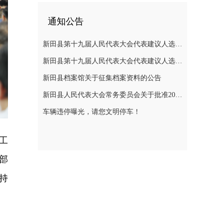
通知公告
新田县第十九届人民代表大会代表建议人选公示
新田县第十九届人民代表大会代表建议人选公示
新田县档案馆关于征集档案资料的公告
新田县人民代表大会常务委员会关于批准2025年县级决算的决议
车辆违停曝光，请您文明停车！
工
部
持