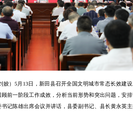
刘姣）5月13日，新田县召开全国文明城市常态长效建设
回顾前一阶段工作成效，分析当前形势和突出问题，安排
委书记陈雄出席会议并讲话，县委副书记、县长黄永英主