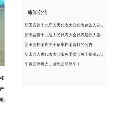
通知公告
新田县第十九届人民代表大会代表建议人选公示
新田县第十九届人民代表大会代表建议人选公示
新田县档案馆关于征集档案资料的公告
新田县人民代表大会常务委员会关于批准2025年县级决算的决议
车辆违停曝光，请您文明停车！
州和
产
地