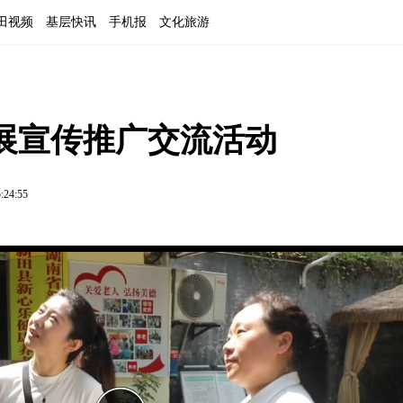
田视频
基层快讯
手机报
文化旅游
展宣传推广交流活动
:24:55