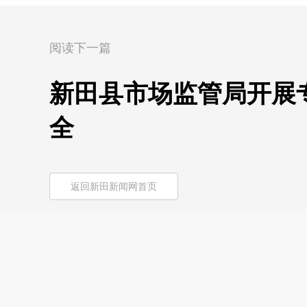
阅读下一篇
新田县市场监管局开展专
全
返回新田新闻网首页