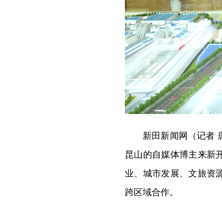
新田新闻网（记者 
昆山的自媒体博主来新
业、城市发展、文旅资
跨区域合作。