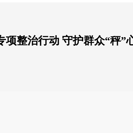
项整治行动 守护群众“秤”