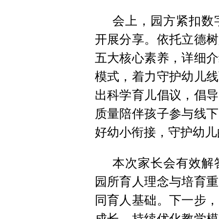
会上，园方紧扣数
开展分享。依托立德树
五大核心素养，详细介
模式，着力守护幼儿线
出科学育儿倡议，倡导
质量陪伴孩子参与线下
好幼小衔接，守护幼儿
本次家长会有效解
园所育人理念与培育重
同育人基础。下一步，
成长，持续优化教学模