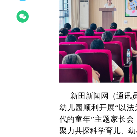
新田新闻网（通讯员
幼儿园顺利开展“以法
代的童年”主题家长会
聚力共探科学育儿、幼