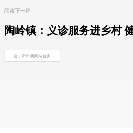
阅读下一篇
陶岭镇：义诊服务进乡村 
返回新田新闻网首页