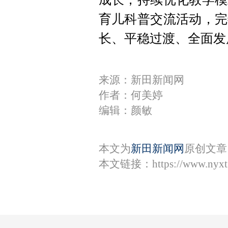
育儿科普交流活动，完
长、平稳过渡、全面发
来源：新田新闻网
作者：何美婷
编辑：颜敏
本文为
新田新闻网
原创文章
本文链接：
https://www.nyx