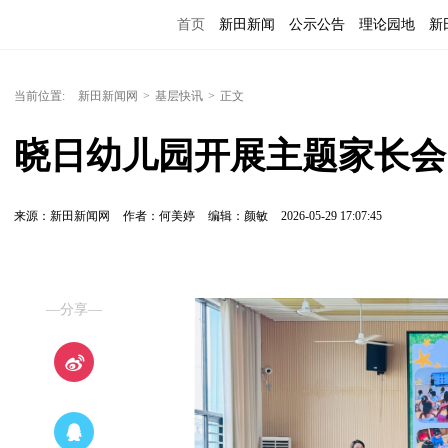
首页
新田新闻
公示公告
理论园地
新
当前位置:
新田新闻网
>
基层快讯
>
正文
晓日幼儿园开展主题家长会
来源：新田新闻网
作者：何美婷
编辑：颜敏
2026-05-29 17:07:45
—分享—