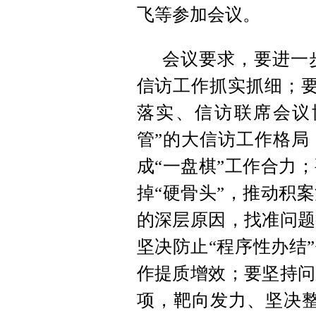
飞等参加会议。
会议要求，要进一
信访工作抓实抓细；要
落实、信访联席会议
管”的大信访工作格局
成“一盘棋”工作合力
掉“硬骨头”，推动积
的深层原因，找准问题
坚决防止“程序性办结
作提质增效；要坚持问
项，靶向发力、坚决整