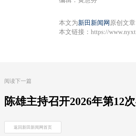
编辑：黄慧芬
本文为
新田新闻网
原创文章
本文链接：
https://www.nyx
阅读下一篇
陈雄主持召开2026年第1
返回新田新闻网首页