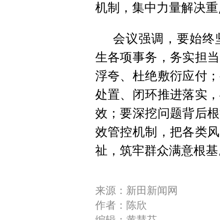
机制，集中力量解决重
会议强调，要始终
生各项事务，务实担当
浮夸、杜绝敷衍应付；
处置、闭环推进落实，
效；要深挖问题背后根
效管控机制，把各类风
祉，筑牢群众满意根基
来源：新田新闻网
作者：陈欣