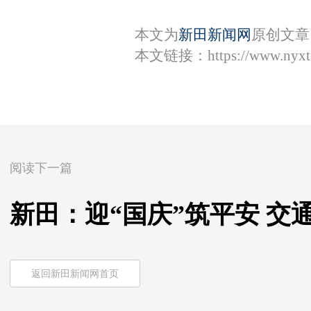
本文为
新田新闻网
原创文章
本文链接：
https://www.nyx
阅读下一篇
新田：迎“国庆”筑平安 交
返回新田新闻网首页