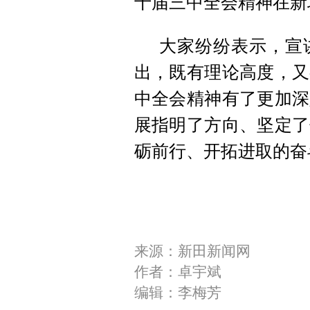
十届三中全会精神在新
大家纷纷表示，宣
出，既有理论高度，又
中全会精神有了更加深
展指明了方向、坚定了
砺前行、开拓进取的奋
来源：新田新闻网
作者：卓宇斌
编辑：李梅芳