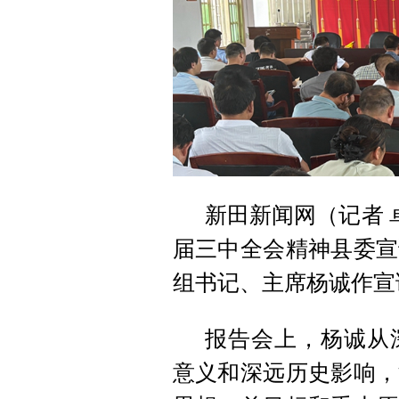
新田新闻网（记者 
届三中全会精神县委宣
组书记、主席杨诚作宣
报告会上，杨诚从
意义和深远历史影响，