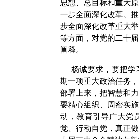
思想、总目标和重大原
一步全面深化改革、推
步全面深化改革重大举
等方面，对党的二十届
阐释。
杨诚要求，要把学
期一项重大政治任务，
部署上来，把智慧和力
要精心组织、周密实施
动，教育引导广大党
觉、行动自觉，真正做