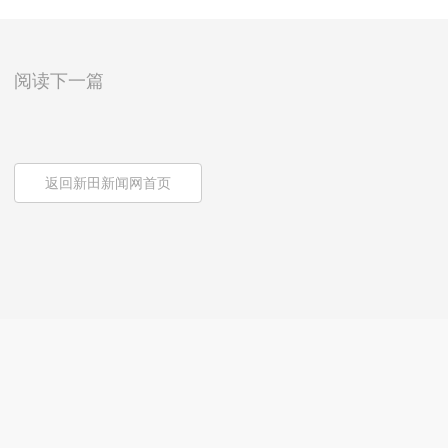
阅读下一篇
返回新田新闻网首页