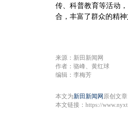
传、科普教育等活动，
合，丰富了群众的精神
来源：新田新闻网
作者：骆峰、黄红球
编辑：李梅芳
本文为
新田新闻网
原创文章
本文链接：
https://www.nyx