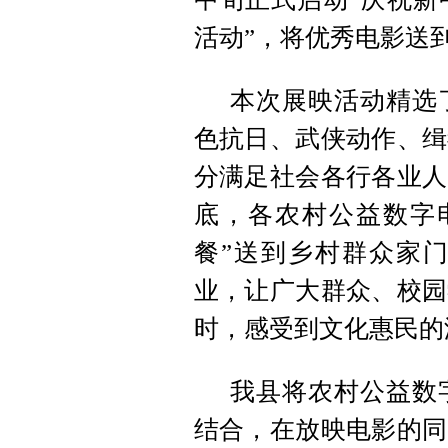
活动”，将优秀电影送
本次展映活动精选
色抗日、武侠动作、缉
分满足社会各行各业人
底，各农村公益数字
餐”送到乡村群众家
业，让广大群众、校园
时，感受到文化惠民的
我县将农村公益数
结合，在放映电影的同