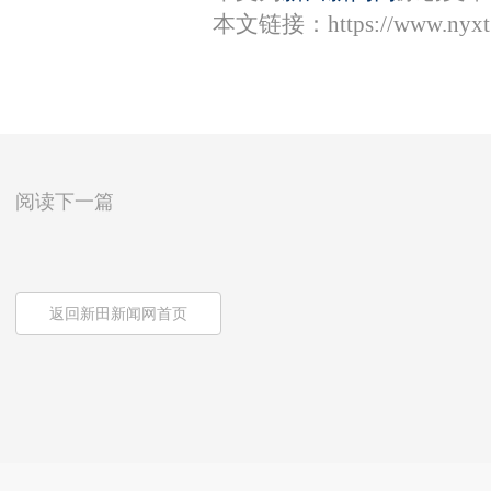
本文链接：
https://www.nyx
阅读下一篇
返回新田新闻网首页