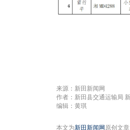
来源：新田新闻网
作者：新田县交通运输局 
编辑：黄琪
本文为
新田新闻网
原创文章