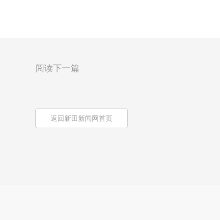
阅读下一篇
返回新田新闻网首页