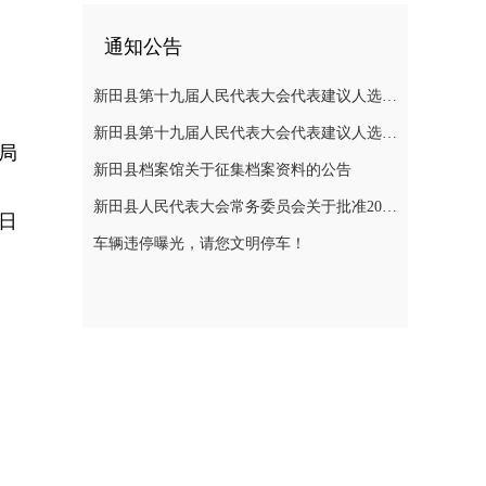
通知公告
新田县第十九届人民代表大会代表建议人选公示
新田县第十九届人民代表大会代表建议人选公示
局
新田县档案馆关于征集档案资料的公告
新田县人民代表大会常务委员会关于批准2025年县级决算的决议
4日
车辆违停曝光，请您文明停车！