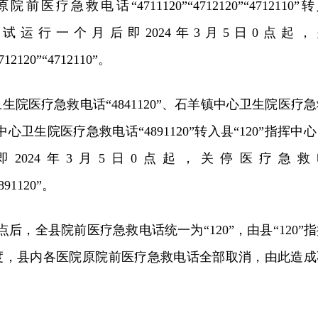
疗急救电话“4711120”“4712120”“4712110”
心。试运行一个月后即2024年3月5日0点起，
712120”“4712110”。
院医疗急救电话“4841120”、石羊镇中心卫生院医疗急
镇中心卫生院医疗急救电话“4891120”转入县“120”指挥中
2024年3月5日0点起，关停医疗急救
4891120”。
8点后，全县院前医疗急救电话统一为“120”，由县“120”
度，县内各医院原院前医疗急救电话全部取消，由此造成