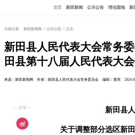
首页
新田新闻
公示公告
理论园地
新
当前位置:
新田新闻网
>
公示公告
>
正文
新田县人民代表大会常务委
田县第十八届人民代表大会
来源：新田新闻网
作者：新田县人民代表大会常务委员会
编辑：黄琪
2024-0
—分享—
新田县
关于调整部分选区新