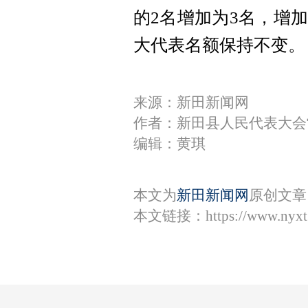
的2名增加为3名，增
大代表名额保持不变。
来源：新田新闻网
作者：新田县人民代表大会
编辑：黄琪
本文为
新田新闻网
原创文章
本文链接：
https://www.nyx