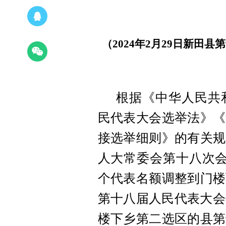
（2024年2月29日新田
根据《中华人民共
民代表大会选举法》《
接选举细则》的有关规
人大常委会第十八次会
个代表名额调整到门楼
第十八届人民代表大会
楼下乡第二选区的县第