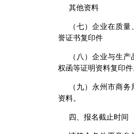
其他资料
（七）企业在质量
誉证书复印件
（八）企业与生产
权函等证明资料复印件
（九）永州市商务
资料。
四、报名截止时间