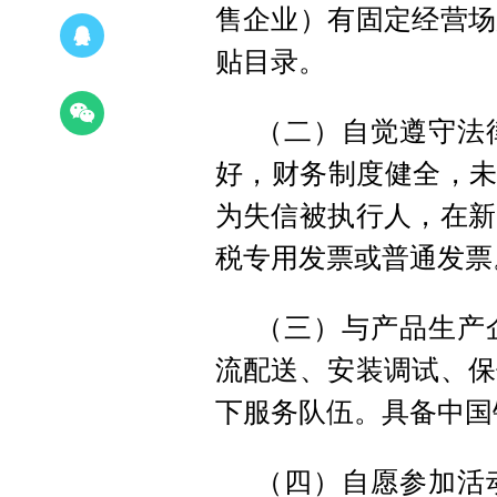
售企业）有固定经营场
贴目录。
（二）自觉遵守法
好，财务制度健全，未
为失信被执行人，在新
税专用发票或普通发票
（三）与产品生产
流配送、安装调试、保
下服务队伍。具备中国
（四）自愿参加活