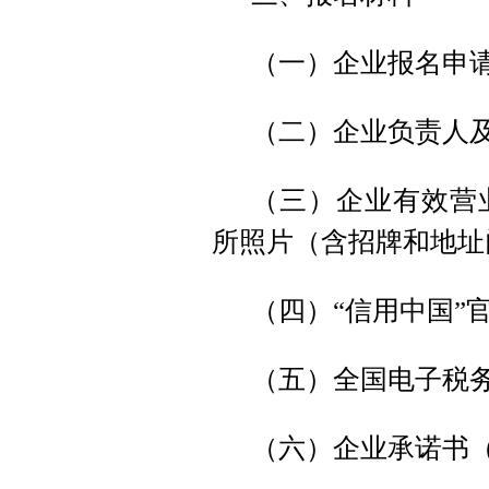
（一）企业报名申请
（二）企业负责人
（三）企业有效营
所照片（含招牌和地址
（四）“信用中国”
（五）全国电子税
（六）企业承诺书（