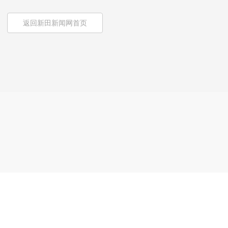
返回新田新闻网首页