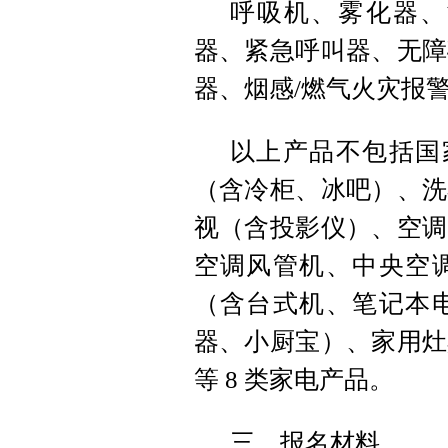
呼吸机、雾化器、
器、紧急呼叫器、无障
器、烟感/燃气火灾报
以上产品不包括国
（含冷柜、冰吧）、洗
视（含投影仪）、空调
空调风管机、中央空
（含台式机、笔记本
器、小厨宝）、家用灶
等 8 类家电产品。
三、报名材料