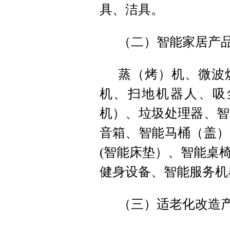
具、洁具。
（二）智能家居产品
蒸（烤）机、微波
机、扫地机器人、吸
机）、垃圾处理器、智
音箱、智能马桶（盖）
(
智能床垫
）
、智能桌
健身设备、智能服务机
（三）适老化改造产