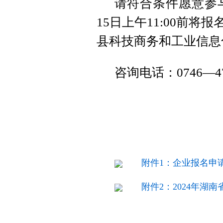
请符合条件愿意参与
15日上午11:00前
县科技商务和工业信息化
咨询电话：0746—47
附件1：企业报名申
附件2：2024年湖