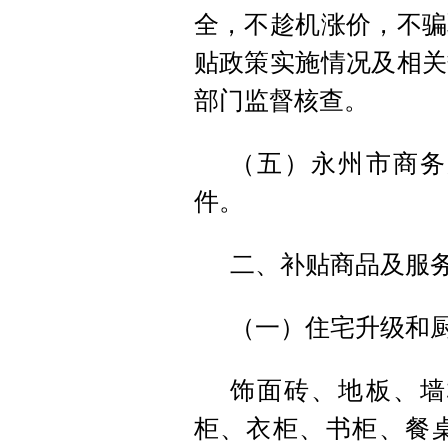
全，不趁机涨价，不骗
贴政策实施情况及相关
部门监督核查。
（五）永州市商务
件。
二、补贴商品及服
（一）住宅升级和厨
饰面砖、地板、墙
柜、衣柜、书柜、餐