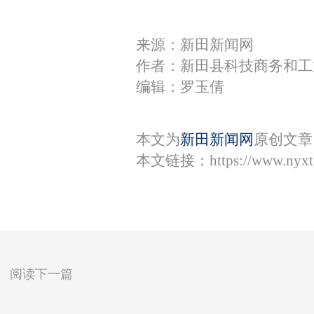
来源：新田新闻网
作者：新田县科技商务和工
编辑：罗玉倩
本文为
新田新闻网
原创文章
本文链接：
https://www.nyx
阅读下一篇