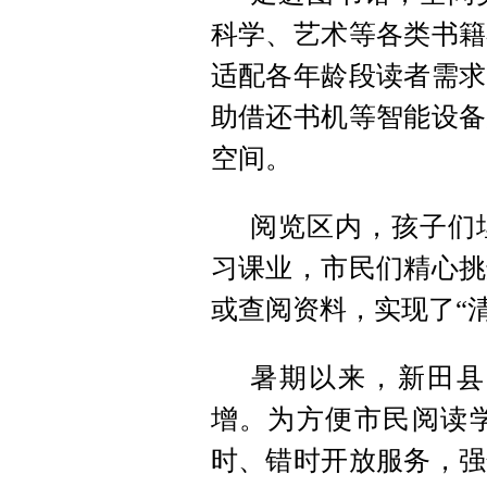
科学、艺术等各类书籍
适配各年龄段读者需求
助借还书机等智能设备
空间。
阅览区内，孩子们
习课业，市民们精心挑
或查阅资料，实现了“清
暑期以来，新田县
增。为方便市民阅读
时、错时开放服务，强