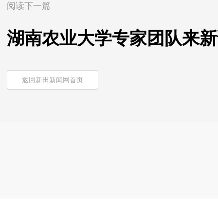
阅读下一篇
湖南农业大学专家团队来新
返回新田新闻网首页