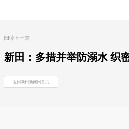
阅读下一篇
新田：多措并举防溺水 织密
返回新田新闻网首页