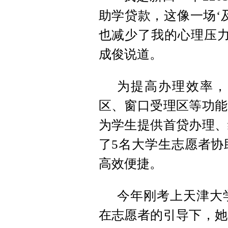
助学贷款，这像一场‘
也减少了我的心理压力
成俊说道。
为提高办理效率，
区、窗口受理区等功能
为学生提供首贷办理、
了5名大学生志愿者协
高效便捷。
今年刚考上天津大
在志愿者的引导下，她