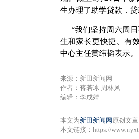
生办理了助学贷款，贷款
“我们坚持周六周
生和家长更快捷、有效
中心主任黄纬韬表示。
来源：新田新闻网
作者：蒋若冰 周林凤
编辑：李成婧
本文为
新田新闻网
原创文章
本文链接：
https://www.nyx