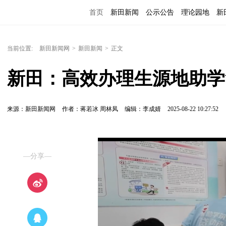
首页
新田新闻
公示公告
理论园地
新
当前位置:
新田新闻网
>
新田新闻
>
正文
新田：高效办理生源地助学
来源：新田新闻网
作者：蒋若冰 周林凤
编辑：李成婧
2025-08-22 10:27:52
—分享—