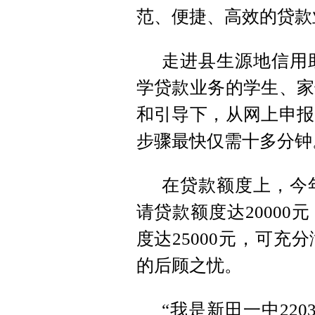
范、便捷、高效的贷款
走进县生源地信用
学贷款业务的学生、家
和引导下，从网上申报
步骤最快仅需十多分钟
在贷款额度上，今
请贷款额度达2000
度达25000元，可
的后顾之忧。
“我是新田一中22