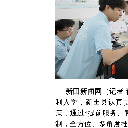
新田新闻网（记者 
利入学，新田县认真
策，通过“提前服务、
制，全方位、多角度推