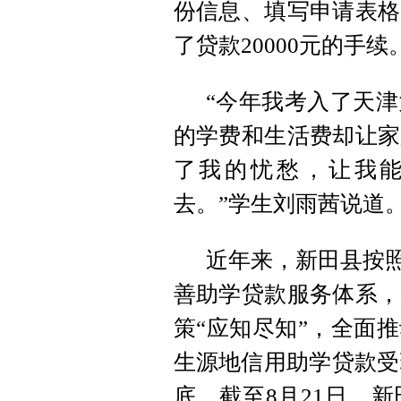
份信息、填写申请表格
了贷款20000元的手续
“今年我考入了天
的学费和生活费却让家
了我的忧愁，让我
去。”学生刘雨茜说道
近年来，新田县按照
善助学贷款服务体系，
策“应知尽知”，全面
生源地信用助学贷款受
底。截至8月21日，新