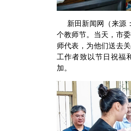
新田新闻网（来源：
个教师节。当天，市委
师代表，为他们送去关
工作者致以节日祝福
加。