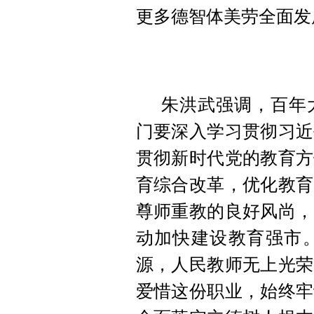
更多德智体美劳全面发
朱洪武强调，百年
门要深入学习贯彻习近
贯彻新时代党的教育方
育综合改革，优化教育
尊师重教的良好风尚，
动加快建设教育强市
源，人民教师无上光荣
爱惜这份职业，始终牢