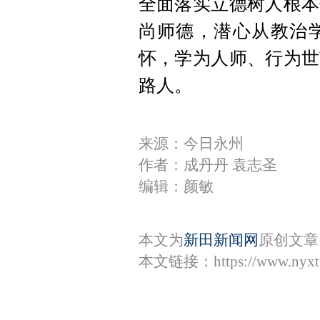
全面落实立德树人根本
尚师德，潜心从教治
怀，学为人师、行为世
路人。
来源：今日永州
作者：成丹丹 袁志圣
编辑：颜敏
本文为
新田新闻网
原创文章
本文链接：
https://www.nyx