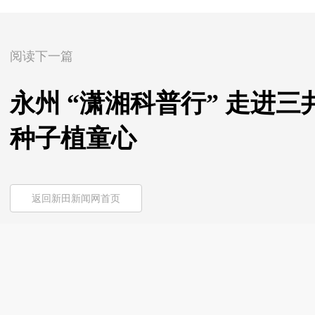
阅读下一篇
永州 “潇湘科普行” 走进
种子植童心
返回新田新闻网首页