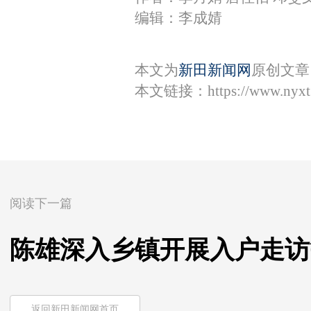
编辑：李成婧
本文为
新田新闻网
原创文章
本文链接：
https://www.nyx
阅读下一篇
陈雄深入乡镇开展入户走访
返回新田新闻网首页