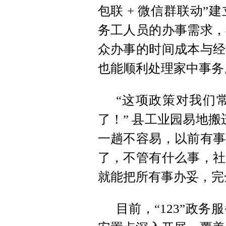
包联 + 微信群联动
务工人员的办事需求，
众办事的时间成本与经
也能顺利处理家中事务
“这项政策对我们
了！” 县
工业园
易地搬
一趟不容易，以前有事
了，不管有什么事，社
就能把所有事办妥，完
目前，“123”政务