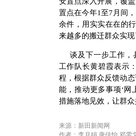
安置点深入开展，覆盖居
置点在今年1至7月间，
余件，用实实在在的行
来越多的搬迁群众实现了
谈及下一步工作，
工作队长黄碧霞表示：
程，根据群众反馈动态调
能，推动更多事项‘网
措施落地见效，让群众
来源：新田新闻网
作者：李月娟 唐佳怡 邓雯