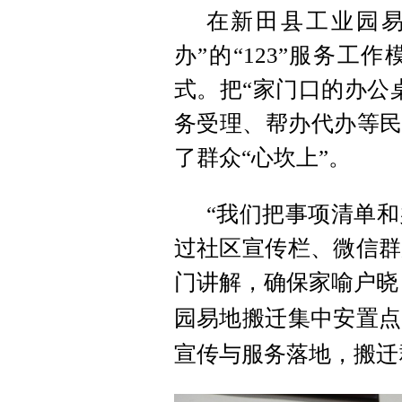
在新田县工业园易
办”的“123”服务工
式。把“家门口的办公
务受理、帮办代办等民
了群众“心坎上”。
“我们把事项清单
过社区宣传栏、微信群
门讲解，确保家喻户晓
园
易地搬迁集中安置点
宣传与服务落地，搬迁