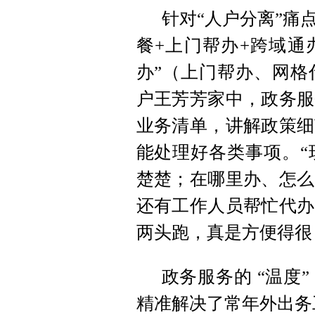
针对“人户分离”痛
餐+上门帮办+跨域通
办”（上门帮办、网格
户王芳芳家中，政务服
业务清单，讲解政策细
能处理好各类事项。“
楚楚；在哪里办、怎么
还有工作人员帮忙代办
两头跑，真是方便得很
政务服务的 “温度
精准解决了常年外出务