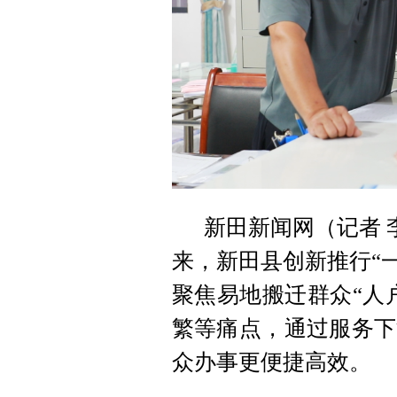
新田新闻网（记者 
来，新田县创新推行“一
聚焦易地搬迁群众“人
繁等痛点，通过服务下
众办事更便捷高效。