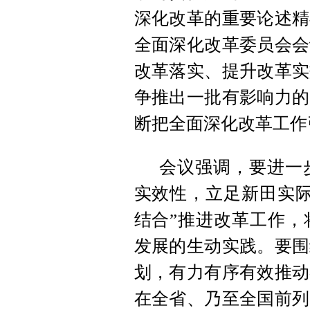
深化改革的重要论述精
全面深化改革委员会会
改革落实、提升改革实
争推出一批有影响力的
断把全面深化改革工作
会议强调，要进一
实效性，立足新田实际
结合”推进改革工作，
发展的生动实践。要围
划，有力有序有效推动
在全省、乃至全国前列