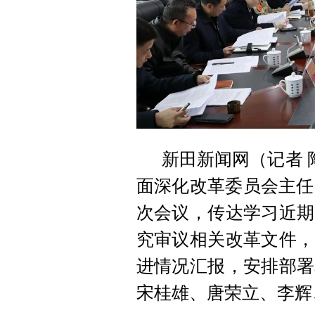
新田新闻网（记者 
面深化改革委员会主任
次会议，传达学习近期
究审议相关改革文件，
进情况汇报，安排部署
宋桂雄、唐荣立、李辉