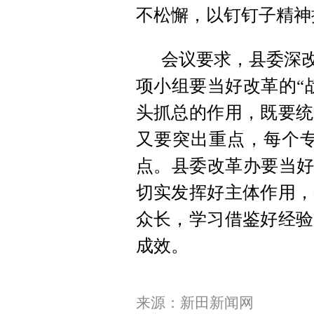
不松懈，以钉钉子精神
会议要求，县委深改
项小组要当好改革的“
头抓总的作用，既要统
又要突出重点，每个专
点。县委改革办要当好
切实发挥好主体作用，
众长，学习借鉴好经验
成效。
来源：新田新闻网