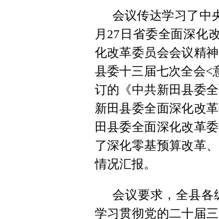
会议传达学习了中
月27日省委全面深化
化改革委员会会议精神
县委十三届七次全会<
订的《中共新田县委全
新田县委全面深化改革
田县委全面深化改革委
了深化零基预算改革、
情况汇报。
会议要求，全县各
学习贯彻党的二十届三