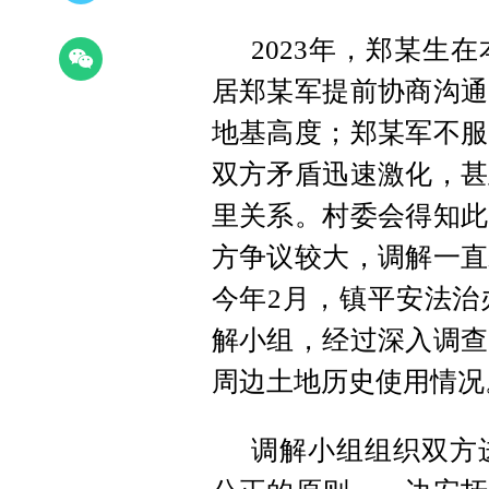
2023年，郑某生
居郑某军提前协商沟通
地基高度；郑某军不服
双方矛盾迅速激化，甚
里关系。
村委会得知此
方争议较大，调解一直
今年2月，镇平安法治
解小组，经过深入调查
周边土地历史使用情况
调解小组组织双方