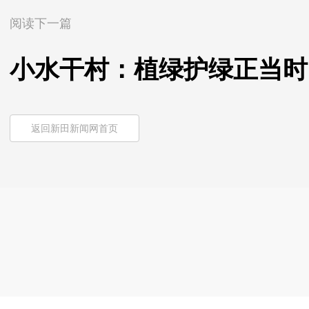
阅读下一篇
小水干村：植绿护绿正当时
返回新田新闻网首页