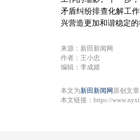
矛盾纠纷排查化解工作
兴营造更加和谐稳定的
来源：新田新闻网
作者：王小忠
编辑：李成婧
本文为
新田新闻网
原创文章
本文链接：
https://www.nyx