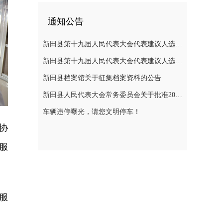
通知公告
新田县第十九届人民代表大会代表建议人选公示
新田县第十九届人民代表大会代表建议人选公示
新田县档案馆关于征集档案资料的公告
新田县人民代表大会常务委员会关于批准2025年县级决算的决议
车辆违停曝光，请您文明停车！
协
服
服