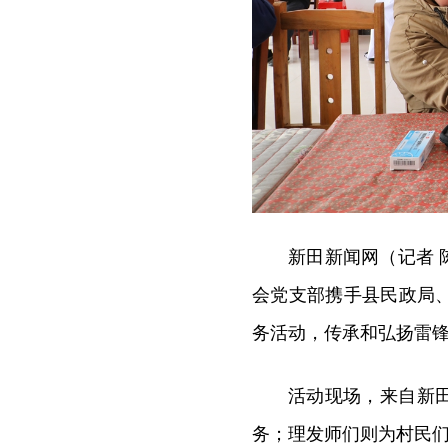
新田新闻网（记者 
会党支部携手县民政局
务活动，传承和弘扬雷
活动现场，来自新
务；理发师们则为村民