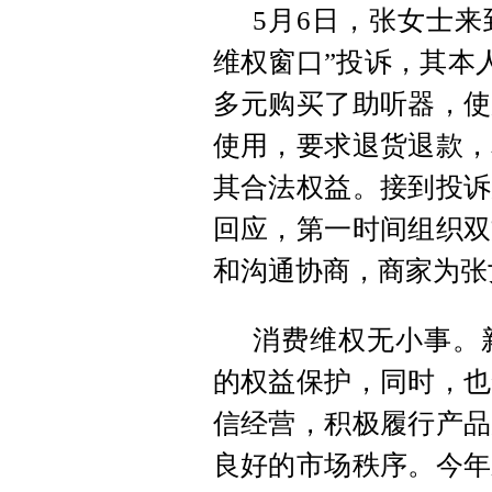
5月6日，张女士来
维权窗口”投诉，其本人
多元购买了助听器，使
使用，要求退货退款，
其合法权益。接到投诉
回应，第一时间组织双
和沟通协商，商家为张
消费维权无小事。
的权益保护，同时，也
信经营，积极履行产品
良好的市场秩序。今年