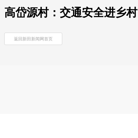
高岱源村：交通安全进乡村
返回新田新闻网首页