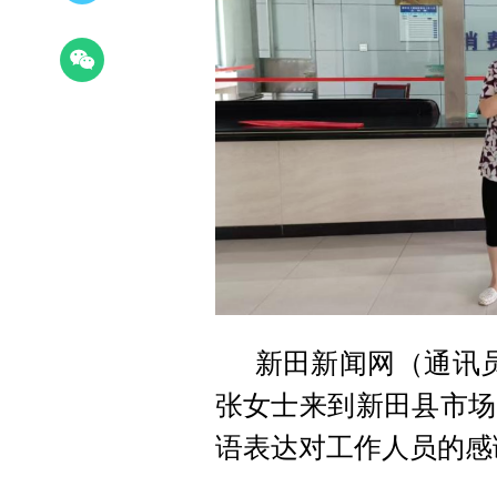
新田新闻网（通讯员
张女士来到新田县市场
语表达对工作人员的感