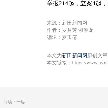
举报214起，立案4起
来源：新田新闻网
作者：罗月芳 谢湘龙
编辑：罗玉倩
本文为
新田新闻网
原创文章
本文链接：
https://www.nyx
阅读下一篇