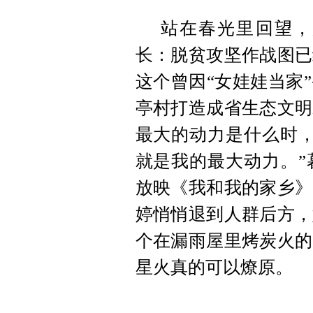
站在春光里回望，
长：脱贫攻坚作战图已
这个曾因“女娃娃当家
亭村打造成省生态文明
最大的动力是什么时，
就是我的最大动力。”
放映《我和我的家乡》
婷悄悄退到人群后方，
个在漏雨屋里烤炭火的
星火真的可以燎原。