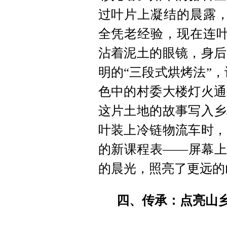
过叶片上凝结的晨露，
全凭老经验，现在连叶
沾着泥土的眼镜，身后
明的“三段式烘烤法”，
色中的村委大楼灯火通
这片土地的故事写入乡
叶装上冷链物流车时，
的新课程表——屏幕上
的晨光，照亮了更远的
四、传承：点亮山