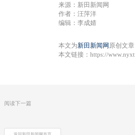
来源：新田新闻网
作者：汪萍洋
编辑：李成婧
本文为
新田新闻网
原创文章
本文链接：
https://www.nyx
阅读下一篇
返回新田新闻网首页