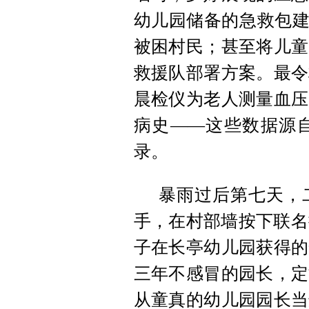
幼儿园储备的急救包建
被困村民；甚至将儿童
救援队部署方案。最令
晨检仪为老人测量血压
病史——这些数据源
录。
暴雨过后第七天，
手，在村部墙按下联名
子在长亭幼儿园获得的
三年不感冒的园长，定
从童真的幼儿园园长当