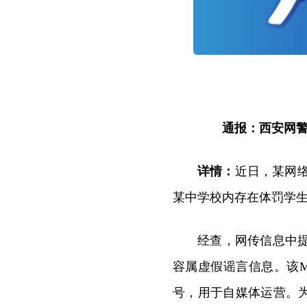
通报：西安网警依
详情：
近日，某网络
某中学校内存在体罚学
经查，网传信息中提
容属虚假谣言信息。该M
号，用于自媒体运营。