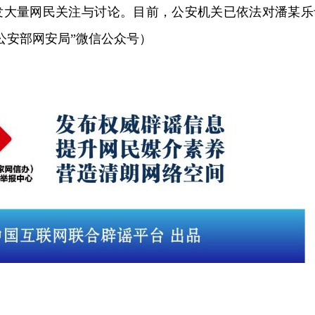
发大量网民关注与讨论。目前，公安机关已依法对潘某乐
公安部网安局”微信公众号）