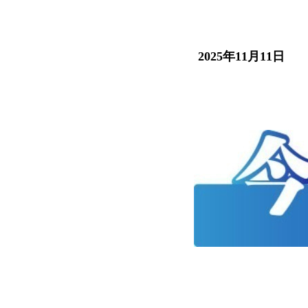
2025年11月11日