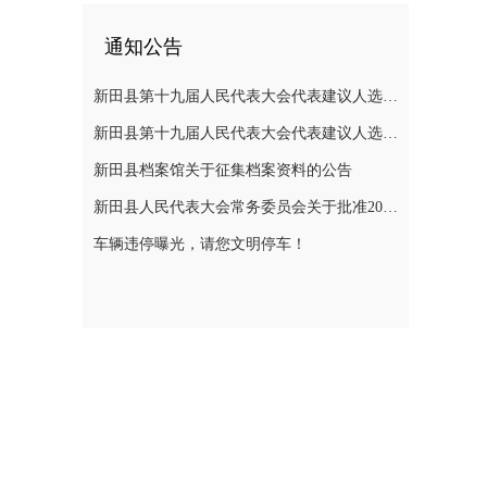
通知公告
新田县第十九届人民代表大会代表建议人选公示
新田县第十九届人民代表大会代表建议人选公示
新田县档案馆关于征集档案资料的公告
新田县人民代表大会常务委员会关于批准2025年县级决算的决议
车辆违停曝光，请您文明停车！