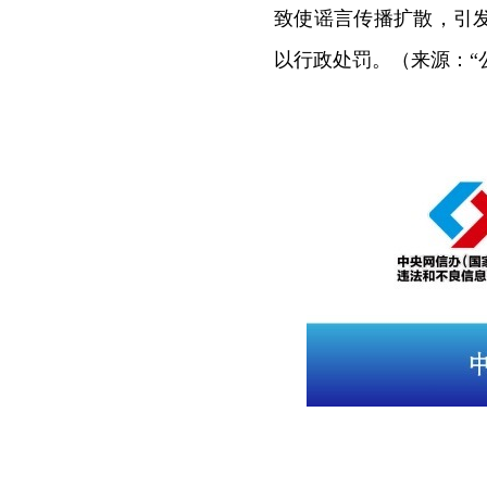
致使谣言传播扩散，引
以行政处罚。（来源：“