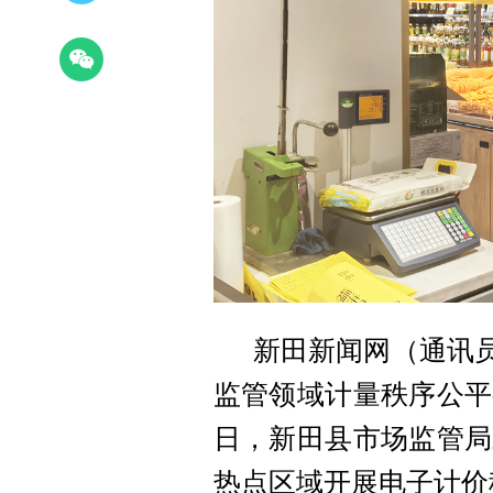
新田新闻网（通讯
监管领域计量秩序公平
日，新田县市场监管局
热点区域开展电子计价