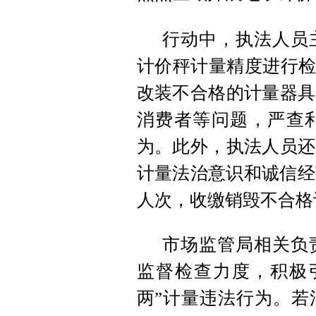
行动中，执法人员
计价秤计量精度进行检
改装不合格的计量器具
消费者等问题，严查利
为。此外，执法人员还
计量法治意识和诚信经
人次，收缴销毁不合格
市场监管局相关负
监督检查力度，积极
两”计量违法行为。若