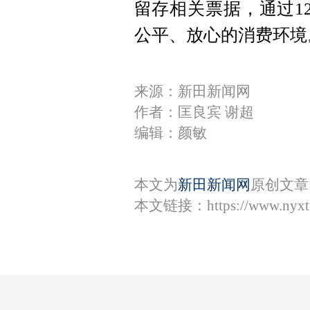
留存相关票据，通过1
公平、放心的消费环境
来源：新田新闻网
作者：匡良宾 谢超
编辑：颜敏
本文为
新田新闻网
原创文章
本文链接：
https://www.nyx