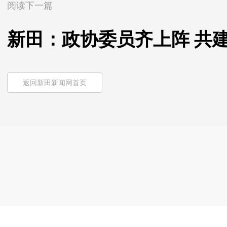
阅读下一篇
新田：政协委员齐上阵 共建
返回新田新闻网首页