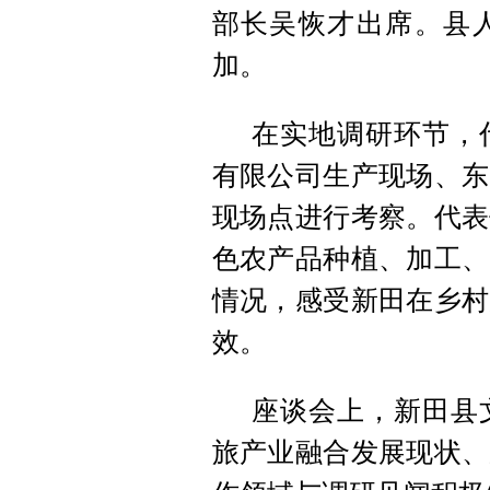
部长吴恢才出席。县
加。
在实地调研环节，
有限公司生产现场、东
现场点进行考察。代表
色农产品种植、加工、
情况，感受新田在乡村
效。
座谈会上，新田县
旅产业融合发展现状、