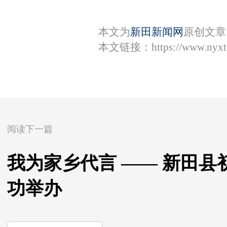
本文为
新田新闻网
原创文章
本文链接：
https://www.nyx
阅读下一篇
我为家乡代言 —— 新田
功举办