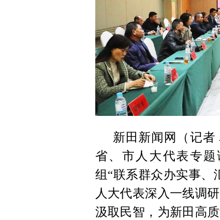
新田新闻网（记者
省、市人大代表专题
组“联系群众办实事、
人大代表深入一线调研
汲取民智，为新田高质