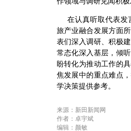
作领域与调研见闻积极
在认真听取代表发
旅产业融合发展方面所
表们深入调研、积极建
常态化深入基层，倾听
盼转化为推动工作的具
焦发展中的重点难点，
学决策提供参考。
来源：新田新闻网
作者：卓宇斌
编辑：颜敏