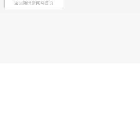
返回新田新闻网首页